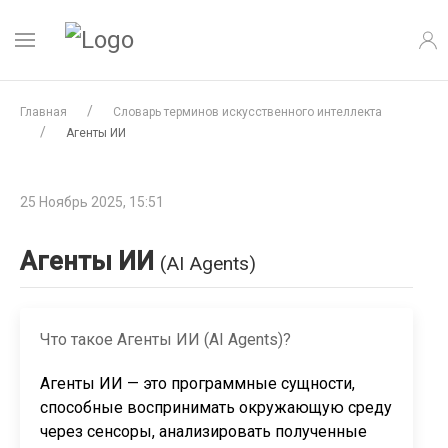
Главная
Словарь терминов искусственного интеллекта
Агенты ИИ
25 Ноябрь 2025, 15:51
Агенты ИИ
(AI Agents)
Что такое Агенты ИИ (AI Agents)?
Агенты ИИ — это программные сущности,
способные воспринимать окружающую среду
через сенсоры, анализировать полученные