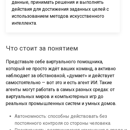
данные, принимать решения и выполнять
действия для достижения заданных целей с
использованием методов искусственного
интеллекта.
Что стоит за понятием
Представьте себе виртуального помощника,
который не просто ждёт ваших команд, а активно
наблюдает за обстановкой, «думает» и действует
самостоятельно — вот это и есть агент ИИ. Такие
агенты могут работать в самых разных средах: от
виртуальных миров и компьютерных игр до
реальных промышленных систем и умных домов.
Автономность: способны действовать без
постоянного контроля со стороны человека.