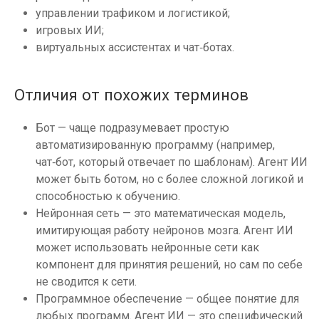
управлении трафиком и логистикой;
игровых ИИ;
виртуальных ассистентах и чат‑ботах.
Отличия от похожих терминов
Бот — чаще подразумевает простую
автоматизированную программу (например,
чат‑бот, который отвечает по шаблонам). Агент ИИ
может быть ботом, но с более сложной логикой и
способностью к обучению.
Нейронная сеть — это математическая модель,
имитирующая работу нейронов мозга. Агент ИИ
может использовать нейронные сети как
компонент для принятия решений, но сам по себе
не сводится к сети.
Программное обеспечение — общее понятие для
любых программ. Агент ИИ — это специфический