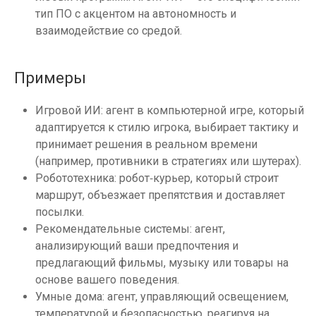
тип ПО с акцентом на автономность и
взаимодействие со средой.
Примеры
Игровой ИИ: агент в компьютерной игре, который
адаптируется к стилю игрока, выбирает тактику и
принимает решения в реальном времени
(например, противники в стратегиях или шутерах).
Робототехника: робот‑курьер, который строит
маршрут, объезжает препятствия и доставляет
посылки.
Рекомендательные системы: агент,
анализирующий ваши предпочтения и
предлагающий фильмы, музыку или товары на
основе вашего поведения.
Умные дома: агент, управляющий освещением,
температурой и безопасностью, реагируя на