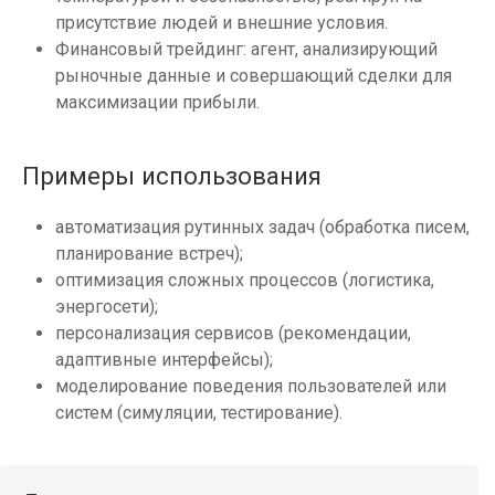
присутствие людей и внешние условия.
Финансовый трейдинг: агент, анализирующий
рыночные данные и совершающий сделки для
максимизации прибыли.
Примеры использования
автоматизация рутинных задач (обработка писем,
планирование встреч);
оптимизация сложных процессов (логистика,
энергосети);
персонализация сервисов (рекомендации,
адаптивные интерфейсы);
моделирование поведения пользователей или
систем (симуляции, тестирование).