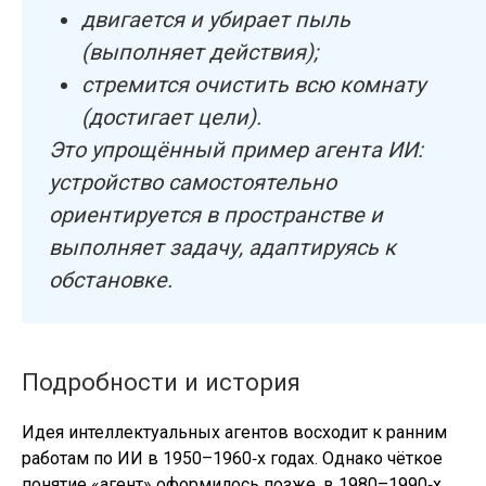
двигается и убирает пыль
(выполняет действия);
стремится очистить всю комнату
(достигает цели).
Это упрощённый пример агента ИИ:
устройство самостоятельно
ориентируется в пространстве и
выполняет задачу, адаптируясь к
обстановке.
Подробности и история
Идея интеллектуальных агентов восходит к ранним
работам по ИИ в 1950–1960‑х годах. Однако чёткое
понятие «агент» оформилось позже, в 1980–1990‑х,