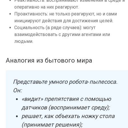
Реактивность: воспринимают изменения в среде и
оперативно на них реагируют.
Проактивность: не только реагируют, но и сами
инициируют действия для достижения целей.
Социальность (в ряде случаев): могут
взаимодействовать с другими агентами или
людьми.
Аналогия из бытового мира
Представьте умного робота‑пылесоса.
Он:
«видит» препятствия с помощью
датчиков (воспринимает среду);
решает, как объехать ножку стола
(принимает решения);