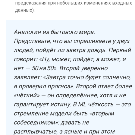
предсказания при небольших изменениях входных
данных).
Аналогия из бытового мира.
Представьте, что вы спрашиваете у двух
людей, пойдёт ли завтра дождь. Первый
говорит: «Ну, может, пойдёт, а может, и
нет — 50 на 50». Второй уверенно
заявляет: «Завтра точно будет солнечно,
я проверил прогноз». Второй ответ более
«чёткий» — он определённее, хотя и не
гарантирует истину. В ML чёткость — это
стремление модели быть «вторым
собеседником»: давать не
расплывчатые, а ясные и при этом