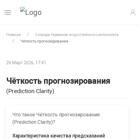
Главная
Словарь терминов искусственного интеллекта
Чёткость прогнозирования
26 Март 2026, 17:41
Чёткость прогнозирования
(Prediction Clarity)
Что такое Чёткость прогнозирования
(Prediction Clarity)?
Характеристика качества предсказаний