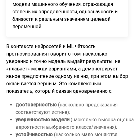
модели машинного обучения, отражающая
степень их определённости, однозначности и
близости к реальным значениям целевой
переменной.
В контексте нейросетей и ML чёткость
прогнозирования говорит о том, насколько
уверенно и точно модель выдаёт результаты: не
«плавает» между вариантами, а демонстрирует
явное предпочтение одному из них, при этом выбор
оказывается верным. Это комплексный
показатель, который связан одновременно с:
достоверностью
(насколько предсказания
соответствуют истине);
уверенностью модели
(насколько высока оценка
вероятности выбранного класса/значения);
устойчивостью
(насколько мало меняются