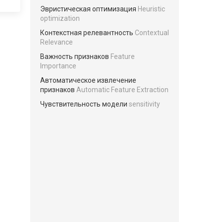
Эвристическая оптимизация
Heuristic
optimization
Контекстная релевантность
Contextual
Relevance
Важность признаков
Feature
Importance
Автоматическое извлечение
признаков
Automatic Feature Extraction
Чувствительность модели
sensitivity