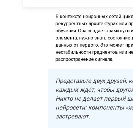
В контексте нейронных сетей цикл
рекуррентных архитектурах или 
обучения. Она создаёт «замкнутый
элемента, нужно знать состояние 
данных от первого. Это может пр
нестабильности градиентов или 
распространение сигнала.
Представьте двух друзей, 
каждый ждёт, чтобы друго
Никто не делает первый шаг
нейросети: компоненты «жд
застревают.