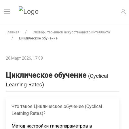
Главная
Словарь терминов искусственного интеллекта
Циклическое обучение
26 Март 2026, 17:08
Циклическое обучение
(Cyclical
Learning Rates)
Что такое Циклическое обучение (Cyclical
Learning Rates)?
Метод настройки гиперпараметров в