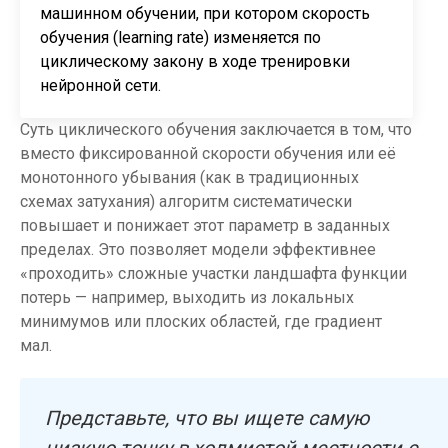
машинном обучении, при котором скорость
обучения (learning rate) изменяется по
циклическому закону в ходе тренировки
нейронной сети.
Суть циклического обучения заключается в том, что
вместо фиксированной скорости обучения или её
монотонного убывания (как в традиционных
схемах затухания) алгоритм систематически
повышает и понижает этот параметр в заданных
пределах. Это позволяет модели эффективнее
«проходить» сложные участки ландшафта функции
потерь — например, выходить из локальных
минимумов или плоских областей, где градиент
мал.
Представьте, что вы ищете самую