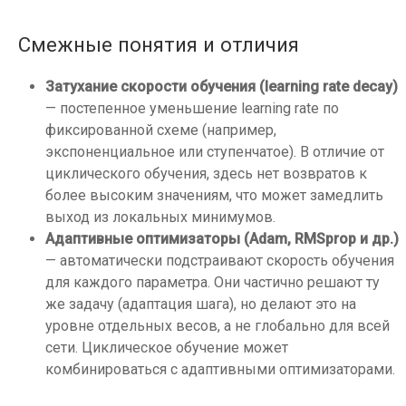
Смежные понятия и отличия
Затухание скорости обучения (learning rate decay)
— постепенное уменьшение learning rate по
фиксированной схеме (например,
экспоненциальное или ступенчатое). В отличие от
циклического обучения, здесь нет возвратов к
более высоким значениям, что может замедлить
выход из локальных минимумов.
Адаптивные оптимизаторы (Adam, RMSprop и др.)
— автоматически подстраивают скорость обучения
для каждого параметра. Они частично решают ту
же задачу (адаптация шага), но делают это на
уровне отдельных весов, а не глобально для всей
сети. Циклическое обучение может
комбинироваться с адаптивными оптимизаторами.