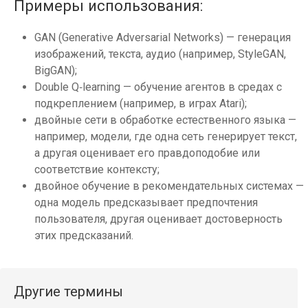
Примеры использования:
GAN (Generative Adversarial Networks) — генерация
изображений, текста, аудио (например, StyleGAN,
BigGAN);
Double Q‑learning — обучение агентов в средах с
подкреплением (например, в играх Atari);
двойные сети в обработке естественного языка —
например, модели, где одна сеть генерирует текст,
а другая оценивает его правдоподобие или
соответствие контексту;
двойное обучение в рекомендательных системах —
одна модель предсказывает предпочтения
пользователя, другая оценивает достоверность
этих предсказаний.
Другие термины