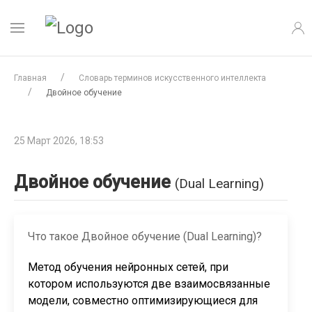
Главная
Словарь терминов искусственного интеллекта
Двойное обучение
25 Март 2026, 18:53
Двойное обучение
(Dual Learning)
Что такое Двойное обучение (Dual Learning)?
Метод обучения нейронных сетей, при
котором используются две взаимосвязанные
модели, совместно оптимизирующиеся для