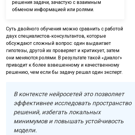
решения задачи, зачастую с взаимным
обменом информацией или ролями.
Суть двойного обучения можно сравнить с работой
двух специалистов‑консультантов, которые
обсуждают сложный вопрос: один выдвигает
гипотезы, другой их проверяет и критикует, затем
они меняются ролями. В результате такой «диалог»
приводит к более взвешенному и качественному
решению, чем если бы задачу решал один эксперт.
В контексте нейросетей это позволяет
эффективнее исследовать пространство
решений, избегать локальных
минимумов и повышать устойчивость
модели.