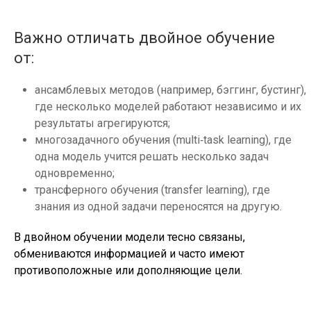
Важно отличать двойное обучение
от:
ансамблевых методов (например, бэггинг, бустинг),
где несколько моделей работают независимо и их
результаты агрегируются;
многозадачного обучения (multi‑task learning), где
одна модель учится решать несколько задач
одновременно;
трансферного обучения (transfer learning), где
знания из одной задачи переносятся на другую.
В двойном обучении модели тесно связаны,
обмениваются информацией и часто имеют
противоположные или дополняющие цели.