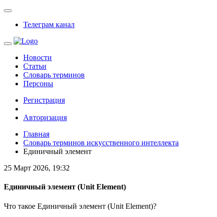
Телеграм канал
Новости
Статьи
Словарь терминов
Персоны
Регистрация
Авторизация
Главная
Словарь терминов искусственного интеллекта
Единичный элемент
25 Март 2026, 19:32
Единичный элемент
(Unit Element)
Что такое Единичный элемент (Unit Element)?