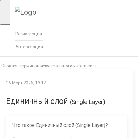
Регистрация
Авторизация
Словарь терминов искусственного интеллекта
25 Март 2026, 19:17
Единичный слой
(Single Layer)
Что такое Единичный слой (Single Layer)?