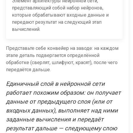
Элемент архитектуры нейронной сети,
представляющий собой набор нейронов,
которые обрабатывают входные данные и
передают результат на следующий этап
вычислений.
Представьте себе конвейер на заводе: на каждом
этапе деталь подвергается определённой
обработке (сверлят, шлифуют, красят), после чего
передаётся дальше.
Единичный слой в нейронной сети
работает похожим образом: он получает
данные от предыдущего слоя (или от
входных данных), выполняет над ними
заданные вычисления и передаёт
результат дальше — следующему слою