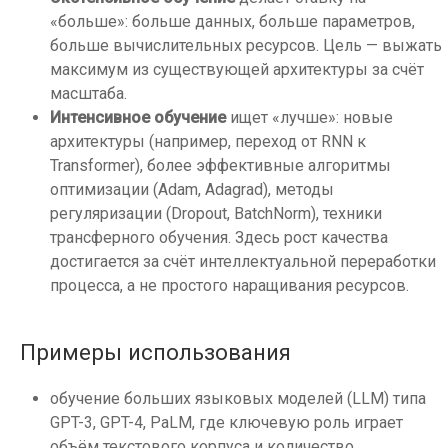
«больше»: больше данных, больше параметров,
больше вычислительных ресурсов. Цель — выжать
максимум из существующей архитектуры за счёт
масштаба.
Интенсивное обучение
ищет «лучше»: новые
архитектуры (например, переход от RNN к
Transformer), более эффективные алгоритмы
оптимизации (Adam, Adagrad), методы
регуляризации (Dropout, BatchNorm), техники
трансферного обучения. Здесь рост качества
достигается за счёт интеллектуальной переработки
процесса, а не простого наращивания ресурсов.
Примеры использования
обучение больших языковых моделей (LLM) типа
GPT-3, GPT-4, PaLM, где ключевую роль играет
объём текстового корпуса и количество