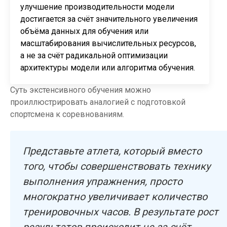
улучшение производительности модели
достигается за счёт значительного увеличения
объёма данных для обучения или
масштабирования вычислительных ресурсов,
а не за счёт радикальной оптимизации
архитектуры модели или алгоритма обучения.
Суть экстенсивного обучения можно
проиллюстрировать аналогией с подготовкой
спортсмена к соревнованиям.
Представьте атлета, который вместо
того, чтобы совершенствовать технику
выполнения упражнения, просто
многократно увеличивает количество
тренировочных часов. В результате рост