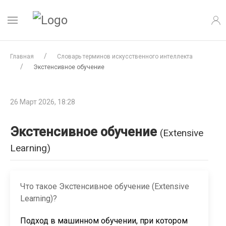
Главная
Словарь терминов искусственного интеллекта
Экстенсивное обучение
26 Март 2026, 18:28
Экстенсивное обучение
(Extensive
Learning)
Что такое Экстенсивное обучение (Extensive
Learning)?
Подход в машинном обучении, при котором