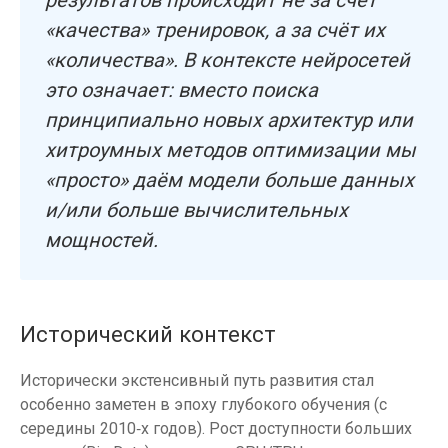
результатов происходит не за счёт
«качества» тренировок, а за счёт их
«количества». В контексте нейросетей
это означает: вместо поиска
принципиально новых архитектур или
хитроумных методов оптимизации мы
«просто» даём модели больше данных
и/или больше вычислительных
мощностей.
Исторический контекст
Исторически экстенсивный путь развития стал
особенно заметен в эпоху глубокого обучения (с
середины 2010‑х годов). Рост доступности больших