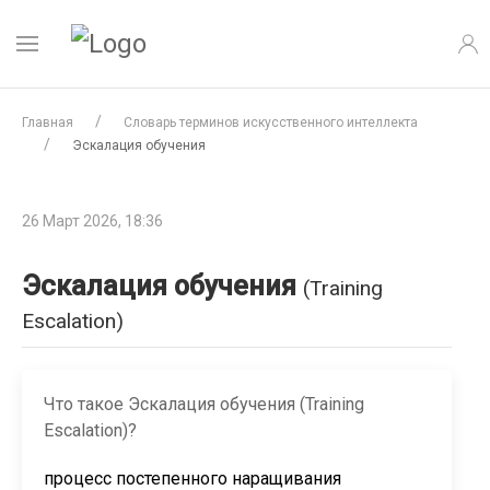
Главная
Словарь терминов искусственного интеллекта
Эскалация обучения
26 Март 2026, 18:36
Эскалация обучения
(Training
Escalation)
Что такое Эскалация обучения (Training
Escalation)?
процесс постепенного наращивания