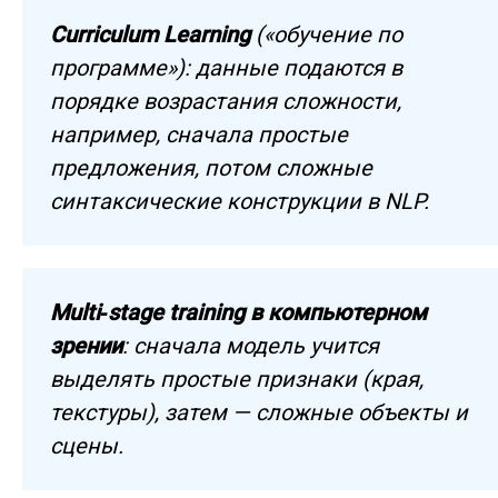
Curriculum Learning
(«обучение по
программе»): данные подаются в
порядке возрастания сложности,
например, сначала простые
предложения, потом сложные
синтаксические конструкции в NLP.
Multi‑stage training в компьютерном
зрении
: сначала модель учится
выделять простые признаки (края,
текстуры), затем — сложные объекты и
сцены.