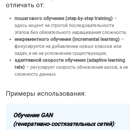
отличать от:
пошагового обучения (step‑by‑step training)
—
здесь акцент на строгой последовательности
этапов без обязательного наращивания сложности;
инкрементного обучения (incremental learning)
—
фокусируется на добавлении новых классов или
задач, а не на усложнении существующих;
адаптивной скорости обучения (adaptive learning
rate)
— регулирует скорость обновления весов, а не
сложность данных.
Примеры использования:
Обучение GAN
(генеративно‑состязательных сетей)
: