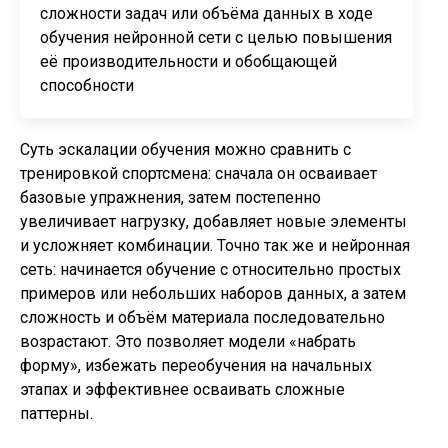
сложности задач или объёма данных в ходе
обучения нейронной сети с целью повышения
её производительности и обобщающей
способности
Суть эскалации обучения можно сравнить с
тренировкой спортсмена: сначала он осваивает
базовые упражнения, затем постепенно
увеличивает нагрузку, добавляет новые элементы
и усложняет комбинации. Точно так же и нейронная
сеть: начинается обучение с относительно простых
примеров или небольших наборов данных, а затем
сложность и объём материала последовательно
возрастают. Это позволяет модели «набрать
форму», избежать переобучения на начальных
этапах и эффективнее осваивать сложные
паттерны.