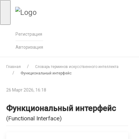
Регистрация
Авторизация
Главная
Словарь терминов искусственного интеллекта
Функциональный интерфейс
26 Март 2026, 16:18
Функциональный интерфейс
(Functional Interface)