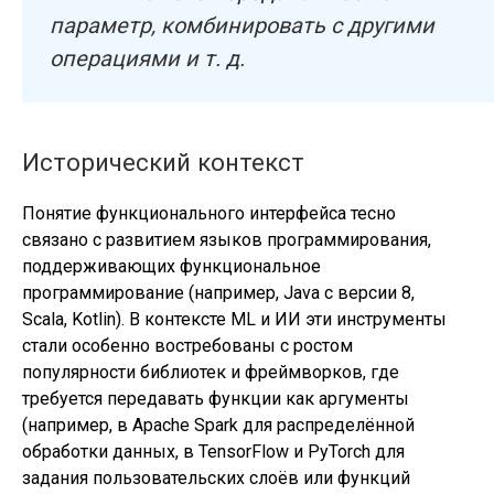
параметр, комбинировать с другими
операциями и т. д.
Исторический контекст
Понятие функционального интерфейса тесно
связано с развитием языков программирования,
поддерживающих функциональное
программирование (например, Java с версии 8,
Scala, Kotlin). В контексте ML и ИИ эти инструменты
стали особенно востребованы с ростом
популярности библиотек и фреймворков, где
требуется передавать функции как аргументы
(например, в Apache Spark для распределённой
обработки данных, в TensorFlow и PyTorch для
задания пользовательских слоёв или функций