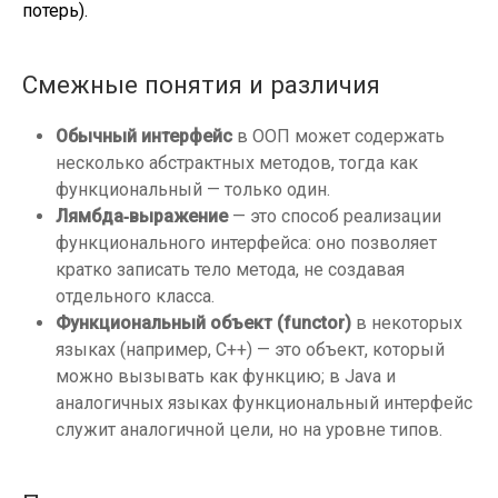
потерь).
Смежные понятия и различия
Обычный интерфейс
в ООП может содержать
несколько абстрактных методов, тогда как
функциональный — только один.
Лямбда‑выражение
— это способ реализации
функционального интерфейса: оно позволяет
кратко записать тело метода, не создавая
отдельного класса.
Функциональный объект (functor)
в некоторых
языках (например, C++) — это объект, который
можно вызывать как функцию; в Java и
аналогичных языках функциональный интерфейс
служит аналогичной цели, но на уровне типов.