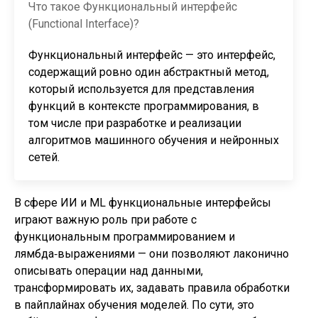
Что такое Функциональный интерфейс
(Functional Interface)?
Функциональный интерфейс — это интерфейс,
содержащий ровно один абстрактный метод,
который используется для представления
функций в контексте программирования, в
том числе при разработке и реализации
алгоритмов машинного обучения и нейронных
сетей.
В сфере ИИ и ML функциональные интерфейсы
играют важную роль при работе с
функциональным программированием и
лямбда‑выражениями — они позволяют лаконично
описывать операции над данными,
трансформировать их, задавать правила обработки
в пайплайнах обучения моделей. По сути, это