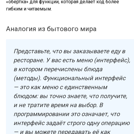
«обёртка» для функции, которая делает код более
гибким и читаемым.
Аналогия из бытового мира
Представьте, что вы заказываете еду в
ресторане. У вас есть меню (интерфейс),
в котором перечислены блюда
(методы). Функциональный интерфейс
— это как меню с единственным
блюдом: вы точно знаете, что получите,
и не тратите время на выбор. В
программировании это означает, что
интерфейс задаёт строго одну операцию
— и вы можете передавать её как