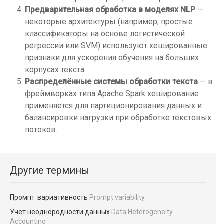
Предварительная обработка в моделях NLP
—
некоторые архитектуры (например, простые
классификаторы на основе логистической
регрессии или SVM) используют хешированные
признаки для ускорения обучения на больших
корпусах текста.
Распределённые системы обработки текста
— в
фреймворках типа Apache Spark хеширование
применяется для партиционирования данных и
балансировки нагрузки при обработке текстовых
потоков.
Другие термины
Промпт‑вариативность
Prompt variability
Учёт неоднородности данных
Data Heterogeneity
Accounting