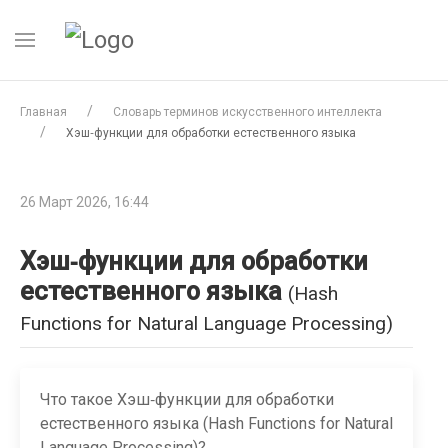
Главная
Словарь терминов искусственного интеллекта
Хэш‑функции для обработки естественного языка
26 Март 2026, 16:44
Хэш‑функции для обработки
естественного языка
(Hash
Functions for Natural Language Processing)
Что такое Хэш‑функции для обработки
естественного языка (Hash Functions for Natural
Language Processing)?