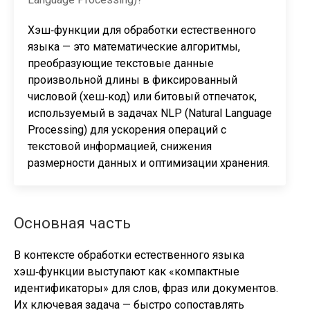
Хэш‑функции для обработки естественного
языка — это математические алгоритмы,
преобразующие текстовые данные
произвольной длины в фиксированный
числовой (хеш‑код) или битовый отпечаток,
используемый в задачах NLP (Natural Language
Processing) для ускорения операций с
текстовой информацией, снижения
размерности данных и оптимизации хранения.
Основная часть
В контексте обработки естественного языка
хэш‑функции выступают как «компактные
идентификаторы» для слов, фраз или документов.
Их ключевая задача — быстро сопоставлять