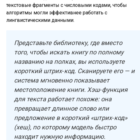
текстовые фрагменты с числовыми кодами, чтобы
алгоритмы могли эффективнее работать с
лингвистическими данными.
Представьте библиотеку, где вместо
того, чтобы искать книгу по полному
названию на полках, вы используете
короткий штрих‑код. Сканируете его — и
система мгновенно показывает
местоположение книги. Хэш‑функция
для текста работает похоже: она
превращает длинное слово или
предложение в короткий «штрих‑код»
(хеш), по которому модель быстро
находит нужную информацию.