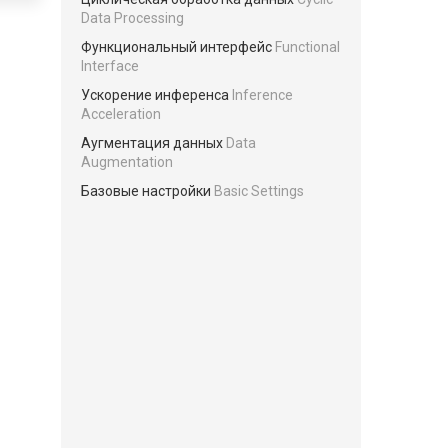
Data Processing
Функциональный интерфейс
Functional
Interface
Ускорение инференса
Inference
Acceleration
Аугментация данных
Data
Augmentation
Базовые настройки
Basic Settings