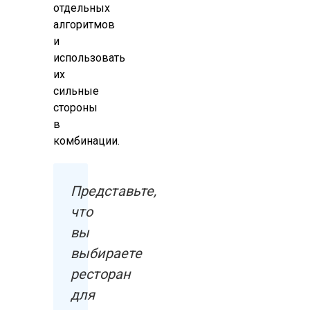
отдельных
алгоритмов
и
использовать
их
сильные
стороны
в
комбинации.
Представьте,
что
вы
выбираете
ресторан
для