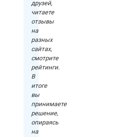
друзей,
читаете
отзывы
на
разных
сайтах,
смотрите
рейтинги.
В
итоге
вы
принимаете
решение,
опираясь
на