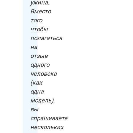
ужина.
Вместо
того
чтобы
полагаться
на
отзыв
одного
человека
(как
одна
модель),
вы
спрашиваете
нескольких