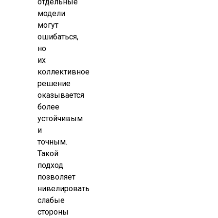
отдельные
модели
могут
ошибаться,
но
их
коллективное
решение
оказывается
более
устойчивым
и
точным.
Такой
подход
позволяет
нивелировать
слабые
стороны