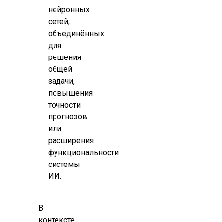
нейронных
сетей,
объединённых
для
решения
общей
задачи,
повышения
точности
прогнозов
или
расширения
функциональности
системы
ИИ.
В
контексте