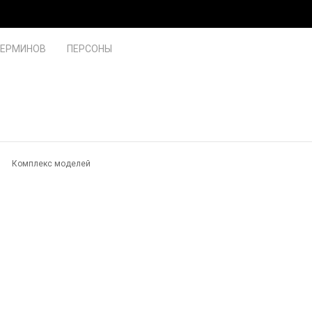
ТЕРМИНОВ
ПЕРСОНЫ
Комплекс моделей