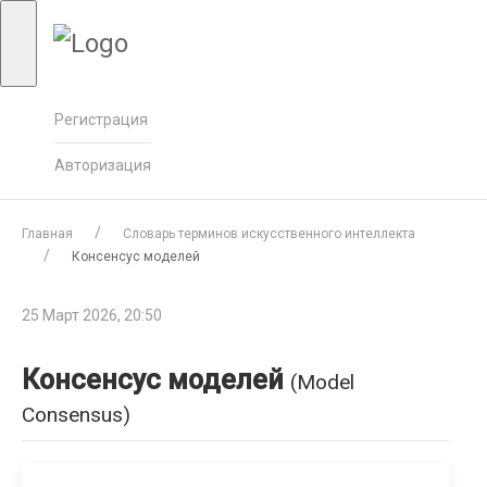
Регистрация
Авторизация
Главная
Словарь терминов искусственного интеллекта
Консенсус моделей
25 Март 2026, 20:50
Консенсус моделей
(Model
Consensus)