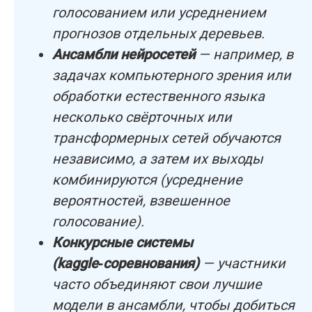
голосованием или усреднением
прогнозов отдельных деревьев.
Ансамбли нейросетей
— например, в
задачах компьютерного зрения или
обработки естественного языка
несколько свёрточных или
трансформерных сетей обучаются
независимо, а затем их выходы
комбинируются (усреднение
вероятностей, взвешенное
голосование).
Конкурсные системы
(kaggle‑соревнования)
— участники
часто объединяют свои лучшие
модели в ансамбли, чтобы добиться