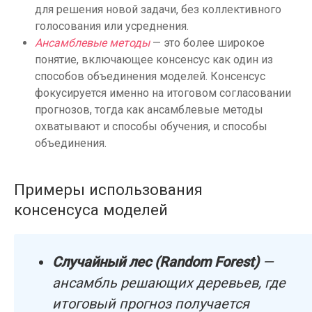
для решения новой задачи, без коллективного
голосования или усреднения.
Ансамблевые методы
— это более широкое
понятие, включающее консенсус как один из
способов объединения моделей. Консенсус
фокусируется именно на итоговом согласовании
прогнозов, тогда как ансамблевые методы
охватывают и способы обучения, и способы
объединения.
Примеры использования
консенсуса моделей
Случайный лес (Random Forest)
—
ансамбль решающих деревьев, где
итоговый прогноз получается