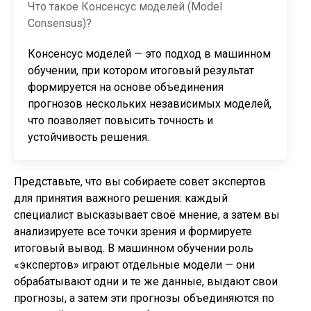
Что такое Консенсус моделей (Model
Consensus)?
Консенсус моделей — это подход в машинном
обучении, при котором итоговый результат
формируется на основе объединения
прогнозов нескольких независимых моделей,
что позволяет повысить точность и
устойчивость решения.
Представьте, что вы собираете совет экспертов
для принятия важного решения: каждый
специалист высказывает своё мнение, а затем вы
анализируете все точки зрения и формируете
итоговый вывод. В машинном обучении роль
«экспертов» играют отдельные модели — они
обрабатывают одни и те же данные, выдают свои
прогнозы, а затем эти прогнозы объединяются по