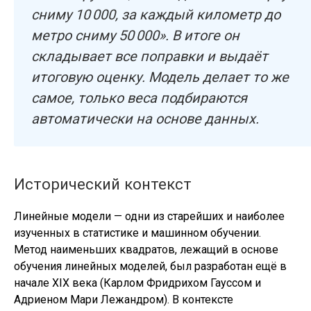
сниму 10 000, за каждый километр до
метро сниму 50 000». В итоге он
складывает все поправки и выдаёт
итоговую оценку. Модель делает то же
самое, только веса подбираются
автоматически на основе данных.
Исторический контекст
Линейные модели — одни из старейших и наиболее
изученных в статистике и машинном обучении.
Метод наименьших квадратов, лежащий в основе
обучения линейных моделей, был разработан ещё в
начале XIX века (Карлом Фридрихом Гауссом и
Адриеном Мари Лежандром). В контексте