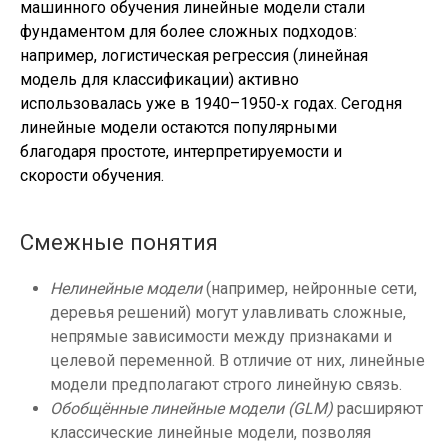
машинного обучения линейные модели стали
фундаментом для более сложных подходов:
например, логистическая регрессия (линейная
модель для классификации) активно
использовалась уже в 1940–1950‑х годах. Сегодня
линейные модели остаются популярными
благодаря простоте, интерпретируемости и
скорости обучения.
Смежные понятия
Нелинейные модели
(например, нейронные сети,
деревья решений) могут улавливать сложные,
непрямые зависимости между признаками и
целевой переменной. В отличие от них, линейные
модели предполагают строго линейную связь.
Обобщённые линейные модели (GLM)
расширяют
классические линейные модели, позволяя