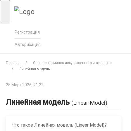
Регистрация
Авторизация
Главная
Словарь терминов искусственного интеллекта
Линейная модель
25 Март 2026, 21:22
Линейная модель
(Linear Model)
Что такое Линейная модель (Linear Model)?