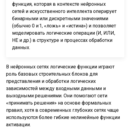
функция, которая в контексте нейронных
сетей и искусственного интеллекта оперирует
бинарными или дискретными значениями
(обычно 0 и 1, «ложь» и «истина») и позволяет
моделировать логические операции (И, ИЛИ,
НЕ и др.) в структуре и процессах обработки
данных.
В нейронных сетях логические функции играют
роль базовых строительных блоков для
представления и обработки логических
зависимостей между входными данными и
выходными решениями. Они помогают сети
«принимать решения» на основе формальных
правил, хотя в современных глубоких сетях чаще
используются более гибкие нелинейные функции
активации.