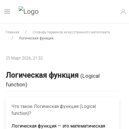
Главная
Словарь терминов искусственного интеллекта
Логическая функция
25 Март 2026, 21:32
Логическая функция
(Logical
function)
Что такое Логическая функция (Logical
function)?
Логическая функция — это математическая