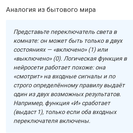
Аналогия из бытового мира
Представьте переключатель света в
комнате: он может быть только в двух
состояниях — «включено» (1) или
«выключено» (0). Логическая функция в
нейросети работает похоже: она
«смотрит» на входные сигналы и по
строго определённому правилу выдаёт
один из двух возможных результатов.
Например, функция «И» сработает
(выдаст 1), только если оба входных
переключателя включены.