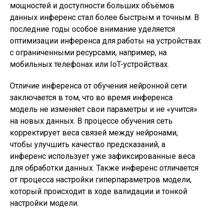
мощностей и доступности больших объёмов
данных инференс стал более быстрым и точным. В
последние годы особое внимание уделяется
оптимизации инференса для работы на устройствах
с ограниченными ресурсами, например, на
мобильных телефонах или IoT-устройствах.
Отличие инференса от обучения нейронной сети
заключается в том, что во время инференса
модель не изменяет свои параметры и не «учится»
на новых данных. В процессе обучения сеть
корректирует веса связей между нейронами,
чтобы улучшить качество предсказаний, а
инференс использует уже зафиксированные веса
для обработки данных. Также инференс отличается
от процесса настройки гиперпараметров модели,
который происходит в ходе валидации и тонкой
настройки модели.