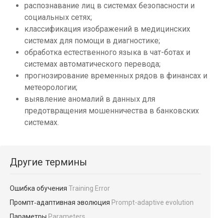
распознавание лиц в системах безопасности и
социальных сетях;
классификация изображений в медицинских
системах для помощи в диагностике;
обработка естественного языка в чат-ботах и
системах автоматического перевода;
прогнозирование временных рядов в финансах и
метеорологии;
выявление аномалий в данных для
предотвращения мошенничества в банковских
системах.
Другие термины
Ошибка обучения
Training Error
Промпт‑адаптивная эволюция
Prompt-adaptive evolution
Параметры
Parameters