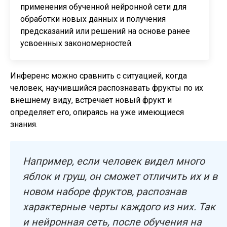
применения обученной нейронной сети для
обработки новых данных и получения
предсказаний или решений на основе ранее
усвоенных закономерностей.
Инференс можно сравнить с ситуацией, когда
человек, научившийся распознавать фрукты по их
внешнему виду, встречает новый фрукт и
определяет его, опираясь на уже имеющиеся
знания.
Например, если человек видел много
яблок и груш, он сможет отличить их и в
новом наборе фруктов, распознав
характерные черты каждого из них. Так
и нейронная сеть, после обучения на