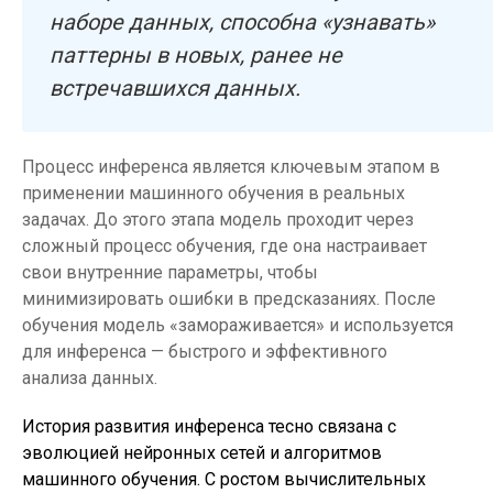
наборе данных, способна «узнавать»
паттерны в новых, ранее не
встречавшихся данных.
Процесс инференса является ключевым этапом в
применении машинного обучения в реальных
задачах. До этого этапа модель проходит через
сложный процесс обучения, где она настраивает
свои внутренние параметры, чтобы
минимизировать ошибки в предсказаниях. После
обучения модель «замораживается» и используется
для инференса — быстрого и эффективного
анализа данных.
История развития инференса тесно связана с
эволюцией нейронных сетей и алгоритмов
машинного обучения. С ростом вычислительных