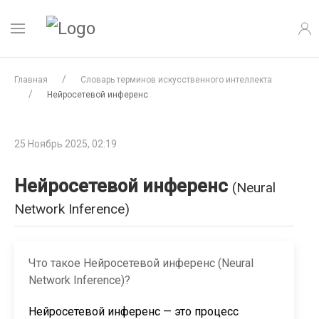
Главная
Словарь терминов искусственного интеллекта
Нейросетевой инференс
25 Ноябрь 2025, 02:19
Нейросетевой инференс
(Neural
Network Inference)
Что такое Нейросетевой инференс (Neural
Network Inference)?
Нейросетевой инференс — это процесс