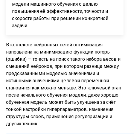
модели машинного обучения с целью
повышения её эффективности, точности и
скорости работы при решении конкретной
задачи.
В контексте нейронных сетей оптимизация
направлена на минимизацию функции потерь
(ошибки) — то есть на поиск такого набора весов и
смещений нейронов, при котором разница между
предсказанными моделью значениями и
истинными значениями целевой переменной
становится как можно меньше. Это ключевой этап
после начального обучения модели: даже хорошо
обученная модель может быть улучшена за счёт
тонкой настройки гиперпараметров, изменения
структуры слоёв, применения регуляризации и
других техник.