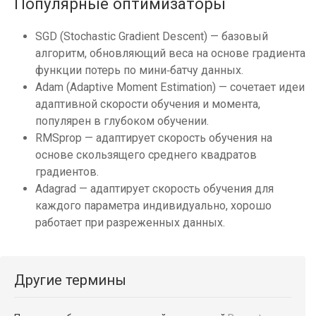
Популярные оптимизаторы
SGD (Stochastic Gradient Descent) — базовый
алгоритм, обновляющий веса на основе градиента
функции потерь по мини‑батчу данных.
Adam (Adaptive Moment Estimation) — сочетает идеи
адаптивной скорости обучения и момента,
популярен в глубоком обучении.
RMSprop — адаптирует скорость обучения на
основе скользящего среднего квадратов
градиентов.
Adagrad — адаптирует скорость обучения для
каждого параметра индивидуально, хорошо
работает при разреженных данных.
Другие термины