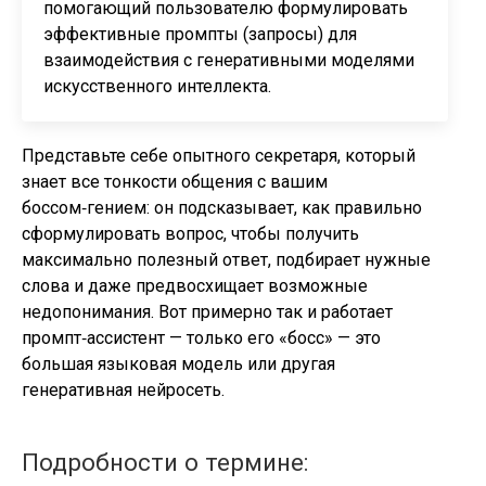
помогающий пользователю формулировать
эффективные промпты (запросы) для
взаимодействия с генеративными моделями
искусственного интеллекта.
Представьте себе опытного секретаря, который
знает все тонкости общения с вашим
боссом‑гением: он подсказывает, как правильно
сформулировать вопрос, чтобы получить
максимально полезный ответ, подбирает нужные
слова и даже предвосхищает возможные
недопонимания. Вот примерно так и работает
промпт‑ассистент — только его «босс» — это
большая языковая модель или другая
генеративная нейросеть.
Подробности о термине: