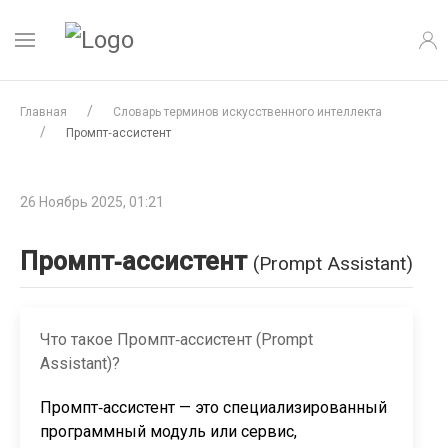
Главная
Словарь терминов искусственного интеллекта
Промпт‑ассистент
26 Ноябрь 2025, 01:21
Промпт‑ассистент
(Prompt Assistant)
Что такое Промпт‑ассистент (Prompt
Assistant)?
Промпт‑ассистент — это специализированный
программный модуль или сервис,