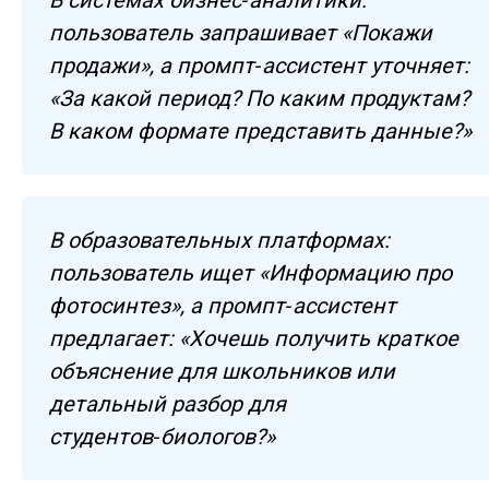
В системах бизнес‑аналитики:
пользователь запрашивает «Покажи
продажи», а промпт‑ассистент уточняет:
«За какой период? По каким продуктам?
В каком формате представить данные?»
В образовательных платформах:
пользователь ищет «Информацию про
фотосинтез», а промпт‑ассистент
предлагает: «Хочешь получить краткое
объяснение для школьников или
детальный разбор для
студентов‑биологов?»