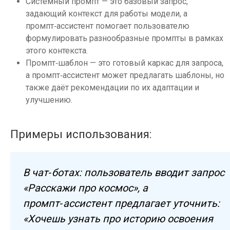
Системный промпт — это базовый запрос,
задающий контекст для работы модели, а
промпт‑ассистент помогает пользователю
формулировать разнообразные промпты в рамках
этого контекста.
Промпт‑шаблон — это готовый каркас для запроса,
а промпт‑ассистент может предлагать шаблоны, но
также даёт рекомендации по их адаптации и
улучшению.
Примеры использования:
В чат‑ботах: пользователь вводит запрос
«Расскажи про космос», а
промпт‑ассистент предлагает уточнить:
«Хочешь узнать про историю освоения