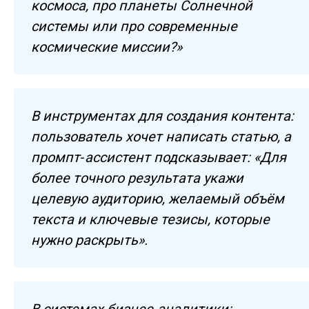
космоса, про планеты Солнечной
системы или про современные
космические миссии?»
В инструментах для создания контента:
пользователь хочет написать статью, а
промпт‑ассистент подсказывает: «Для
более точного результата укажи
целевую аудиторию, желаемый объём
текста и ключевые тезисы, которые
нужно раскрыть».