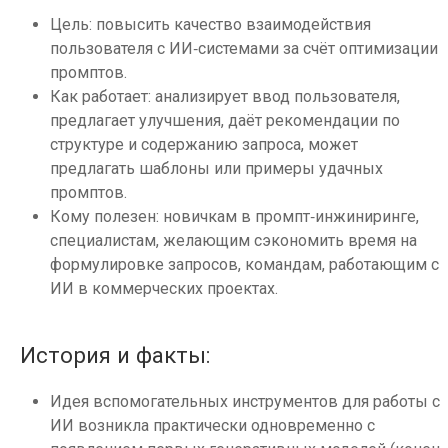
Цель: повысить качество взаимодействия
пользователя с ИИ‑системами за счёт оптимизации
промптов.
Как работает: анализирует ввод пользователя,
предлагает улучшения, даёт рекомендации по
структуре и содержанию запроса, может
предлагать шаблоны или примеры удачных
промптов.
Кому полезен: новичкам в промпт‑инжиниринге,
специалистам, желающим сэкономить время на
формулировке запросов, командам, работающим с
ИИ в коммерческих проектах.
История и факты:
Идея вспомогательных инструментов для работы с
ИИ возникла практически одновременно с