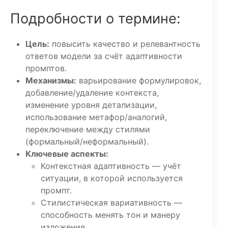
Подробности о термине:
Цель:
повысить качество и релевантность
ответов модели за счёт адаптивности
промптов.
Механизмы:
варьирование формулировок,
добавление/удаление контекста,
изменение уровня детализации,
использование метафор/аналогий,
переключение между стилями
(формальный/неформальный).
Ключевые аспекты:
Контекстная адаптивность — учёт
ситуации, в которой используется
промпт.
Стилистическая вариативность —
способность менять тон и манеру
изложения.