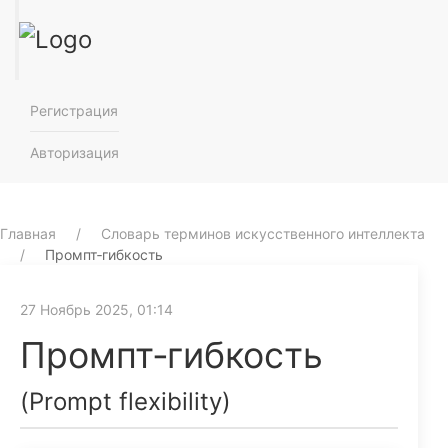
Регистрация
Авторизация
Главная
Словарь терминов искусственного интеллекта
Промпт‑гибкость
27 Ноябрь 2025, 01:14
Промпт‑гибкость
(Prompt flexibility)