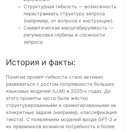
Структурная гибкость — возможность
перестраивать структуру запроса
(например, от вопроса к инструкции).
Семантическая масштабируемость —
регулировка глубины и сложности
запроса.
История и факты:
Понятие промпт‑гибкости стало активно
развиваться с ростом популярности больших
языковых моделей (LLM) в 2020‑х годах. До
этого промпты часто были жёстко
структурированными и ориентированными на
конкретные задачи (например, классификация
текста). С появлением моделей вроде GPT‑3 и
их преемников возникла потребность в более