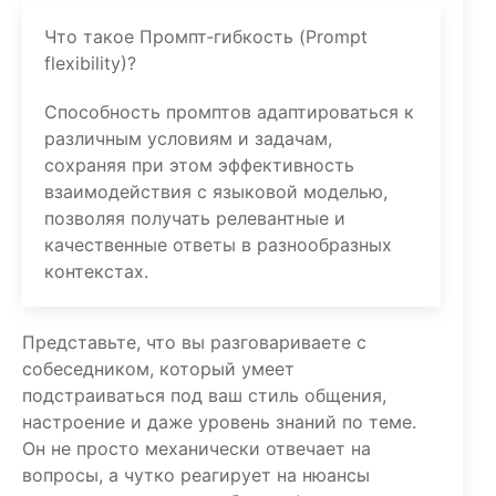
Что такое Промпт‑гибкость (Prompt
flexibility)?
Способность промптов адаптироваться к
различным условиям и задачам,
сохраняя при этом эффективность
взаимодействия с языковой моделью,
позволяя получать релевантные и
качественные ответы в разнообразных
контекстах.
Представьте, что вы разговариваете с
собеседником, который умеет
подстраиваться под ваш стиль общения,
настроение и даже уровень знаний по теме.
Он не просто механически отвечает на
вопросы, а чутко реагирует на нюансы