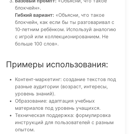
Базовый промпт:
«Объясни, что такое
блокчейн».
Гибкий вариант:
«Объясни, что такое
блокчейн, как если бы ты разговаривал с
10‑летним ребёнком. Используй аналогию
с игрой или коллекционированием. Не
больше 100 слов».
Примеры использования:
Контент‑маркетинг: создание текстов под
разные аудитории (возраст, интересы,
уровень знаний).
Образование: адаптация учебных
материалов под уровень учащихся.
Техническая поддержка: формулировка
инструкций для пользователей с разным
опытом.