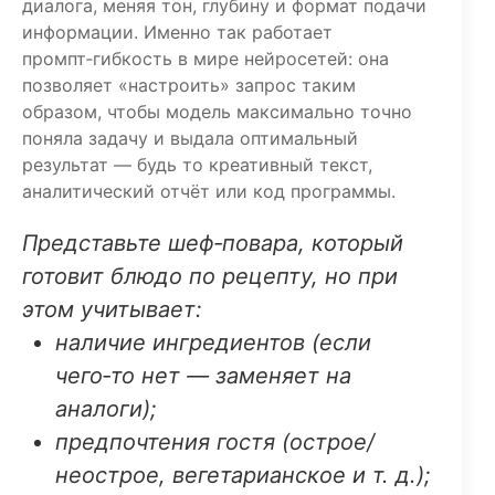
диалога, меняя тон, глубину и формат подачи
информации. Именно так работает
промпт‑гибкость в мире нейросетей: она
позволяет «настроить» запрос таким
образом, чтобы модель максимально точно
поняла задачу и выдала оптимальный
результат — будь то креативный текст,
аналитический отчёт или код программы.
Представьте шеф‑повара, который
готовит блюдо по рецепту, но при
этом учитывает:
наличие ингредиентов (если
чего‑то нет — заменяет на
аналоги);
предпочтения гостя (острое/
неострое, вегетарианское и т. д.);