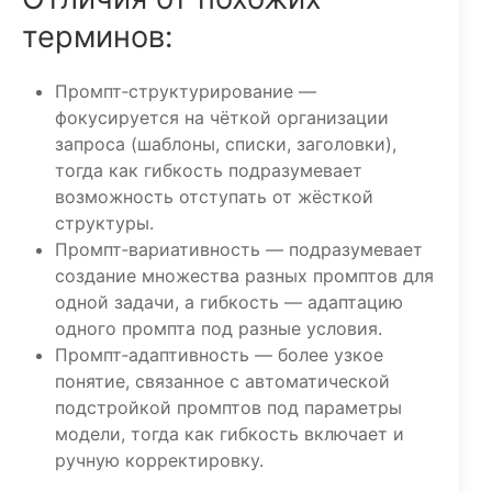
терминов:
Промпт‑структурирование —
фокусируется на чёткой организации
запроса (шаблоны, списки, заголовки),
тогда как гибкость подразумевает
возможность отступать от жёсткой
структуры.
Промпт‑вариативность — подразумевает
создание множества разных промптов для
одной задачи, а гибкость — адаптацию
одного промпта под разные условия.
Промпт‑адаптивность — более узкое
понятие, связанное с автоматической
подстройкой промптов под параметры
модели, тогда как гибкость включает и
ручную корректировку.