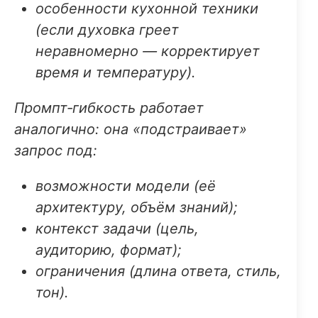
особенности кухонной техники
(если духовка греет
неравномерно — корректирует
время и температуру).
Промпт‑гибкость работает
аналогично: она «подстраивает»
запрос под:
возможности модели (её
архитектуру, объём знаний);
контекст задачи (цель,
аудиторию, формат);
ограничения (длина ответа, стиль,
тон).