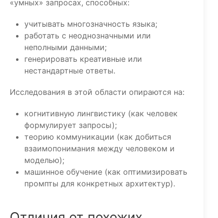
«умных» запросах, способных:
учитывать многозначность языка;
работать с неоднозначными или
неполными данными;
генерировать креативные или
нестандартные ответы.
Исследования в этой области опираются на:
когнитивную лингвистику (как человек
формулирует запросы);
теорию коммуникации (как добиться
взаимопонимания между человеком и
моделью);
машинное обучение (как оптимизировать
промпты для конкретных архитектур).
Отличия от похожих