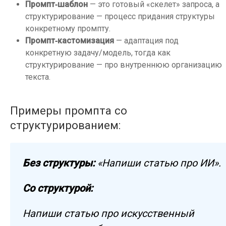
Промпт‑шаблон
— это готовый «скелет» запроса, а
структурирование — процесс придания структуры
конкретному промпту.
Промпт‑кастомизация
— адаптация под
конкретную задачу/модель, тогда как
структурирование — про внутреннюю организацию
текста.
Примеры промпта со
структурированием:
Без структуры:
«Напиши статью про ИИ».
Со структурой:
Напиши статью про искусственный