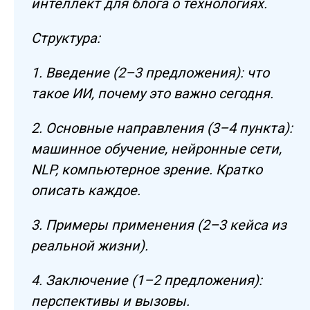
интеллект для блога о технологиях.
Структура:
1. Введение (2–3 предложения): что
такое ИИ, почему это важно сегодня.
2. Основные направления (3–4 пункта):
машинное обучение, нейронные сети,
NLP, компьютерное зрение. Кратко
описать каждое.
3. Примеры применения (2–3 кейса из
реальной жизни).
4. Заключение (1–2 предложения):
перспективы и вызовы.