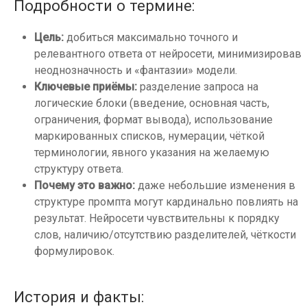
Подробности о термине:
Цель:
добиться максимально точного и
релевантного ответа от нейросети, минимизировав
неоднозначность и «фантазии» модели.
Ключевые приёмы:
разделение запроса на
логические блоки (введение, основная часть,
ограничения, формат вывода), использование
маркированных списков, нумерации, чёткой
терминологии, явного указания на желаемую
структуру ответа.
Почему это важно:
даже небольшие изменения в
структуре промпта могут кардинально повлиять на
результат. Нейросети чувствительны к порядку
слов, наличию/отсутствию разделителей, чёткости
формулировок.
История и факты: