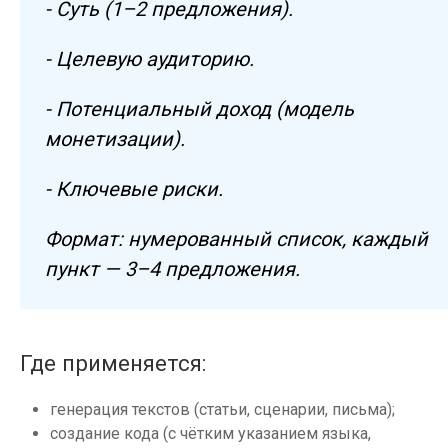
- Суть (1–2 предложения).
- Целевую аудиторию.
- Потенциальный доход (модель
монетизации).
- Ключевые риски.
Формат: нумерованный список, каждый
пункт — 3–4 предложения.
Где применяется:
генерация текстов (статьи, сценарии, письма);
создание кода (с чётким указанием языка,