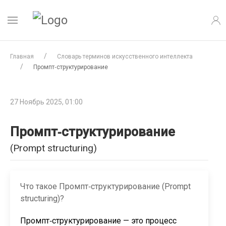
Главная
Словарь терминов искусственного интеллекта
Промпт‑структурирование
27 Ноябрь 2025, 01:00
Промпт‑структурирование
(Prompt structuring)
Что такое Промпт‑структурирование (Prompt
structuring)?
Промпт‑структурирование — это процесс