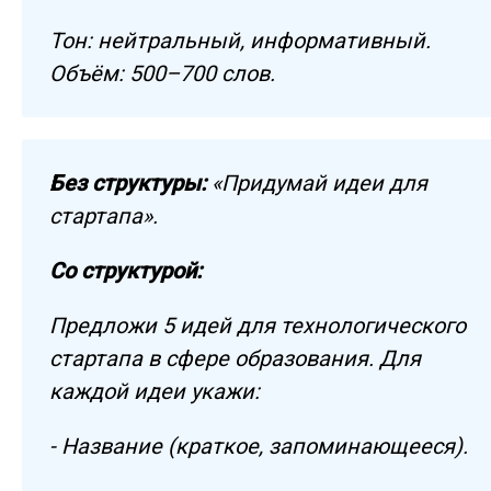
Тон: нейтральный, информативный.
Объём: 500–700 слов.
Без структуры:
«Придумай идеи для
стартапа».
Со структурой:
Предложи 5 идей для технологического
стартапа в сфере образования. Для
каждой идеи укажи:
- Название (краткое, запоминающееся).