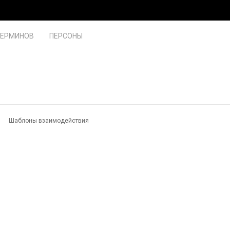
ТЕРМИНОВ
ПЕРСОНЫ
Шаблоны взаимодействия