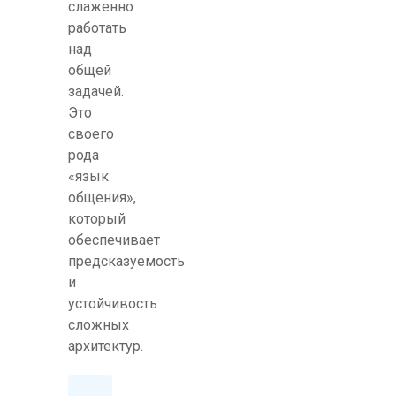
слаженно
работать
над
общей
задачей.
Это
своего
рода
«язык
общения»,
который
обеспечивает
предсказуемость
и
устойчивость
сложных
архитектур.