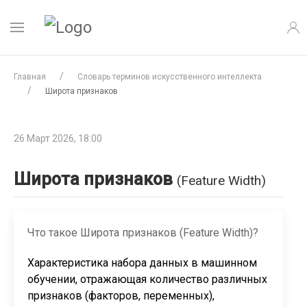
Главная
Словарь терминов искусственного интеллекта
Широта признаков
26 Март 2026, 18:00
Широта признаков
(Feature Width)
Что такое Широта признаков (Feature Width)?
Характеристика набора данных в машинном
обучении, отражающая количество различных
признаков (факторов, переменных),