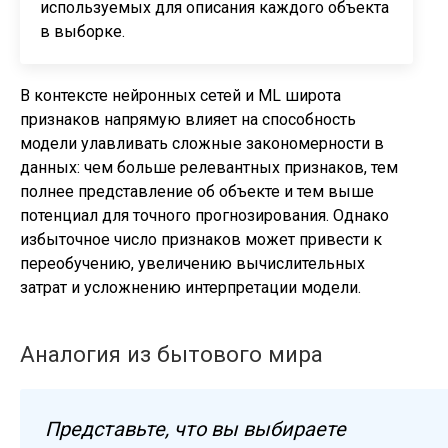
используемых для описания каждого объекта
в выборке.
В контексте нейронных сетей и ML широта
признаков напрямую влияет на способность
модели улавливать сложные закономерности в
данных: чем больше релевантных признаков, тем
полнее представление об объекте и тем выше
потенциал для точного прогнозирования. Однако
избыточное число признаков может привести к
переобучению, увеличению вычислительных
затрат и усложнению интерпретации модели.
Аналогия из бытового мира
Представьте, что вы выбираете