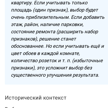
квартиру. Если учитывать только
площадь (один признак), выбор будет
очень приблизительным. Если добавить
этаж, район, наличие парковки,
состояние ремонта (расширить набор
признаков), решение станет
обоснованнее. Но если учитывать ещё и
цвет обоев в каждой комнате,
количество розеток и т. п. (избыточные
признаки), это усложнит выбор без
существенного улучшения результата.
Исторический контекст