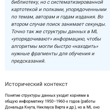
библиотеку, но с систематизированной
картотекой и полками, упорядоченными
по темам, авторам и годам издания. Во
втором случае поиск занимает секунды.
Точно так же структуры данных в ML
«упорядочивают» информацию, чтобы
алгоритмы могли быстро «находить»
нужные фрагменты для обучения и
предсказаний.
Исторический контекст
Понятие структуры данных уходит корнями в
общую информатику 1950–1960‑х годов (работы
Дональда Кнута, Никлауса Вирта и др.), но в ML оно