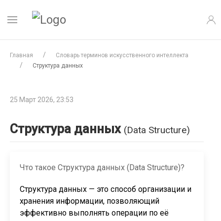
Главная
Словарь терминов искусственного интеллекта
Структура данных
25 Март 2026, 23:53
Структура данных
(Data Structure)
Что такое Структура данных (Data Structure)?
Структура данных — это способ организации и
хранения информации, позволяющий
эффективно выполнять операции по её