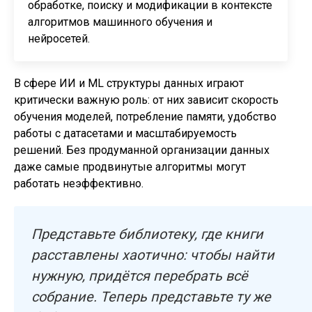
обработке, поиску и модификации в контексте
алгоритмов машинного обучения и
нейросетей.
В сфере ИИ и ML структуры данных играют
критически важную роль: от них зависит скорость
обучения моделей, потребление памяти, удобство
работы с датасетами и масштабируемость
решений. Без продуманной организации данных
даже самые продвинутые алгоритмы могут
работать неэффективно.
Представьте библиотеку, где книги
расставлены хаотично: чтобы найти
нужную, придётся перебрать всё
собрание. Теперь представьте ту же