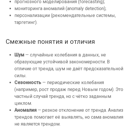
прогнозного моделирования (forecasting);
мониторинга аномалий (anomaly detection);
персонализации (рекомендательные системы,
таргетинг).
Смежные понятия и отличия
Шум
— случайные колебания в данных, не
образующие устойчивой закономерности. В
отличие от тренда, шум не даёт предсказательной
силы.
Сезонность
— периодические колебания
(например, рост продаж перед Новым годом). Это
частный случай тренда, но с чётко заданным
циклом.
Аномалия
— резкое отклонение от тренда. Анализ
трендов помогает её выявлять, но сама аномалия
не является трендом.