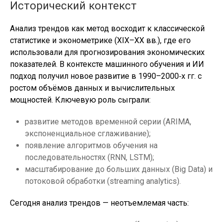
Исторический контекст
Анализ трендов как метод восходит к классической
статистике и эконометрике (XIX–XX вв.), где его
использовали для прогнозирования экономических
показателей. В контексте машинного обучения и ИИ
подход получил новое развитие в 1990–2000‑х гг. с
ростом объёмов данных и вычислительных
мощностей. Ключевую роль сыграли:
развитие методов временной серии (ARIMA,
экспоненциальное сглаживание);
появление алгоритмов обучения на
последовательностях (RNN, LSTM);
масштабирование до больших данных (Big Data) и
потоковой обработки (streaming analytics).
Сегодня анализ трендов — неотъемлемая часть: