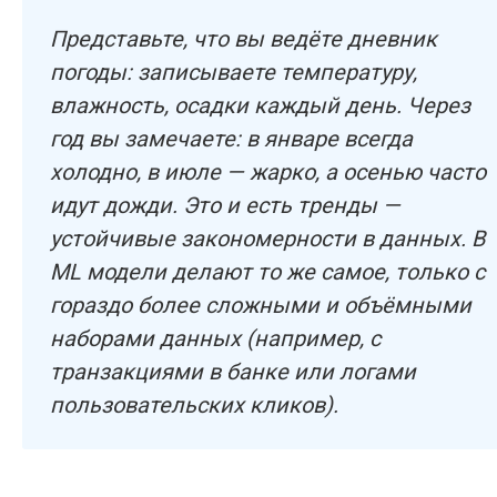
Представьте, что вы ведёте дневник
погоды: записываете температуру,
влажность, осадки каждый день. Через
год вы замечаете: в январе всегда
холодно, в июле — жарко, а осенью часто
идут дожди. Это и есть тренды —
устойчивые закономерности в данных. В
ML модели делают то же самое, только с
гораздо более сложными и объёмными
наборами данных (например, с
транзакциями в банке или логами
пользовательских кликов).