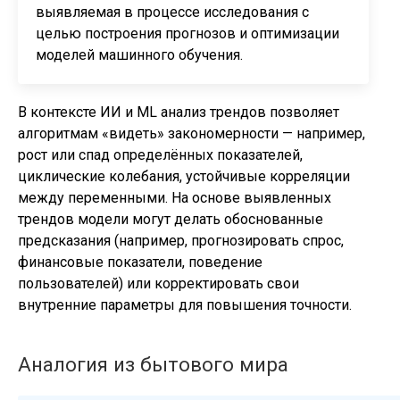
выявляемая в процессе исследования с
целью построения прогнозов и оптимизации
моделей машинного обучения.
В контексте ИИ и ML анализ трендов позволяет
алгоритмам «видеть» закономерности — например,
рост или спад определённых показателей,
циклические колебания, устойчивые корреляции
между переменными. На основе выявленных
трендов модели могут делать обоснованные
предсказания (например, прогнозировать спрос,
финансовые показатели, поведение
пользователей) или корректировать свои
внутренние параметры для повышения точности.
Аналогия из бытового мира