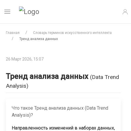
Главная
Словарь терминов искусственного интеллекта
Тренд анализа данных
26 Март 2026, 15:07
Тренд анализа данных
(Data Trend
Analysis)
Что такое Тренд анализа данных (Data Trend
Analysis)?
Направленность изменений в наборах данных,