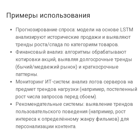
Примеры использования
Прогнозирование спроса: модели на основе LSTM
анализируют исторические продажи и выявляют
тренды роста/спада по категориям товаров.
Финансовый анализ: алгоритмы обрабатывают
котировки акций, выявляя долгосрочные тренды
(бычий/медвежий рынок) и краткосрочные
паттерны.
Мониторинг ИТ-систем: анализ логов серверов на
предмет трендов нагрузки (например, постепенный
рост числа запросов перед сбоем).
Рекомендательные системы: выявление трендов
пользовательского поведения (например, рост
интереса к определённому жанру фильмов) для
персонализации контента.