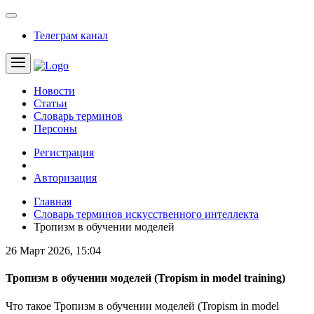
Телеграм канал
Новости
Статьи
Словарь терминов
Персоны
Регистрация
Авторизация
Главная
Словарь терминов искусственного интеллекта
Тропизм в обучении моделей
26 Март 2026, 15:04
Тропизм в обучении моделей
(Tropism in model training)
Что такое Тропизм в обучении моделей (Tropism in model