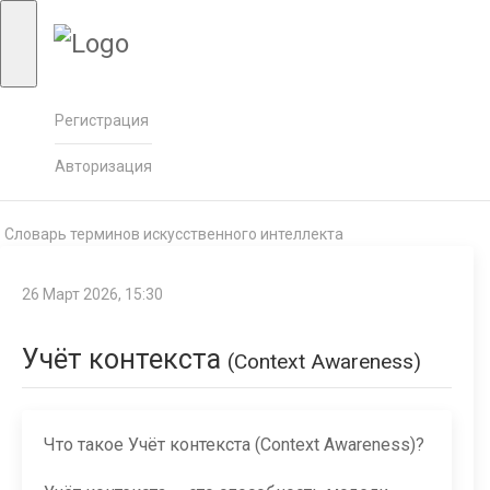
Регистрация
Авторизация
Словарь терминов искусственного интеллекта
26 Март 2026, 15:30
Учёт контекста
(Context Awareness)
Что такое Учёт контекста (Context Awareness)?