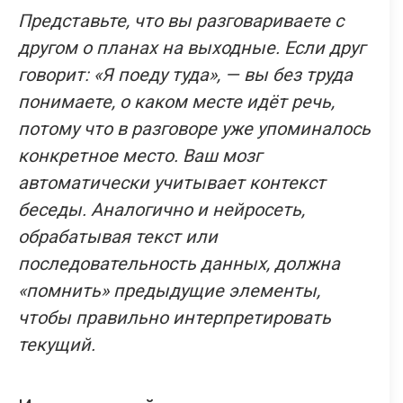
Представьте, что вы разговариваете с
другом о планах на выходные. Если друг
говорит: «Я поеду туда», — вы без труда
понимаете, о каком месте идёт речь,
потому что в разговоре уже упоминалось
конкретное место. Ваш мозг
автоматически учитывает контекст
беседы. Аналогично и нейросеть,
обрабатывая текст или
последовательность данных, должна
«помнить» предыдущие элементы,
чтобы правильно интерпретировать
текущий.