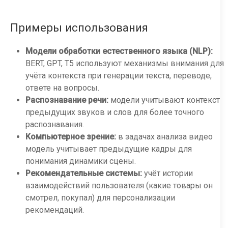
Примеры использования
Модели обработки естественного языка (NLP):
BERT, GPT, T5 используют механизмы внимания для
учёта контекста при генерации текста, переводе,
ответе на вопросы.
Распознавание речи:
модели учитывают контекст
предыдущих звуков и слов для более точного
распознавания.
Компьютерное зрение:
в задачах анализа видео
модель учитывает предыдущие кадры для
понимания динамики сцены.
Рекомендательные системы:
учёт истории
взаимодействий пользователя (какие товары он
смотрел, покупал) для персонализации
рекомендаций.