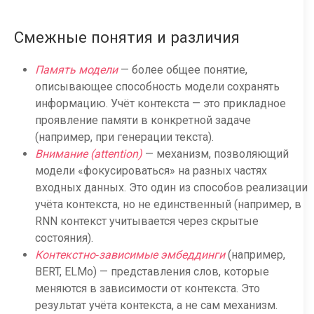
Смежные понятия и различия
Память модели
— более общее понятие,
описывающее способность модели сохранять
информацию. Учёт контекста — это прикладное
проявление памяти в конкретной задаче
(например, при генерации текста).
Внимание (attention)
— механизм, позволяющий
модели «фокусироваться» на разных частях
входных данных. Это один из способов реализации
учёта контекста, но не единственный (например, в
RNN контекст учитывается через скрытые
состояния).
Контекстно‑зависимые эмбеддинги
(например,
BERT, ELMo) — представления слов, которые
меняются в зависимости от контекста. Это
результат учёта контекста, а не сам механизм.