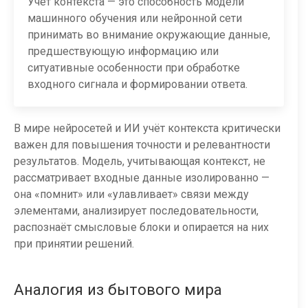
Учёт контекста — это способность модели
машинного обучения или нейронной сети
принимать во внимание окружающие данные,
предшествующую информацию или
ситуативные особенности при обработке
входного сигнала и формировании ответа.
В мире нейросетей и ИИ учёт контекста критически
важен для повышения точности и релевантности
результатов. Модель, учитывающая контекст, не
рассматривает входные данные изолированно —
она «помнит» или «улавливает» связи между
элементами, анализирует последовательности,
распознаёт смысловые блоки и опирается на них
при принятии решений.
Аналогия из бытового мира