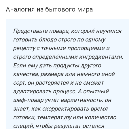
Аналогия из бытового мира
Представьте повара, который научился
готовить блюдо строго по одному
рецепту с точными пропорциями и
строго определёнными ингредиентами.
Если ему дать продукты другого
качества, размера или немного иной
сорт, он растеряется и не сможет
адаптировать процесс. А опытный
шеф‑повар учтёт вариативность: он
знает, как скорректировать время
готовки, температуру или количество
специй, чтобы результат остался