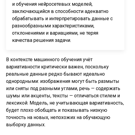
и обучения нейросетевых моделей,
заключающийся в способности адекватно
обрабатывать и интерпретировать данные с
разнообразными характеристиками,
отклонениями и вариациями, не теряя
качества решения задачи.
В контексте машинного обучения учёт
вариативности критически важен, поскольку
реальные данные редко бывают идеально
однородными: изображения могут быть размыты
или сняты под разными углами, речь — содержать
шумы или акценты, тексты — отличаться стилем и
лексикой. Модель, не учитывающая вариативность,
будет плохо обобщать и показывать низкую
точность на новых, непохожих на обучающую
выборку данных.