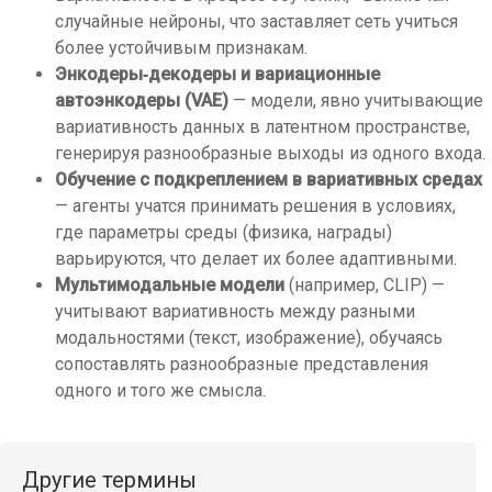
случайные нейроны, что заставляет сеть учиться
более устойчивым признакам.
Энкодеры‑декодеры и вариационные
автоэнкодеры (VAE)
— модели, явно учитывающие
вариативность данных в латентном пространстве,
генерируя разнообразные выходы из одного входа.
Обучение с подкреплением в вариативных средах
— агенты учатся принимать решения в условиях,
где параметры среды (физика, награды)
варьируются, что делает их более адаптивными.
Мультимодальные модели
(например, CLIP) —
учитывают вариативность между разными
модальностями (текст, изображение), обучаясь
сопоставлять разнообразные представления
одного и того же смысла.
Другие термины