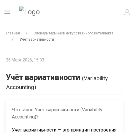
Главная
Словарь терминов искусственного интеллекта
Учёт вариативности
26 Март 2026, 15:33
Учёт вариативности
(Variability
Accounting)
Что такое Учёт вариативности (Variability
Accounting)?
Учёт вариативности — это принцип построения