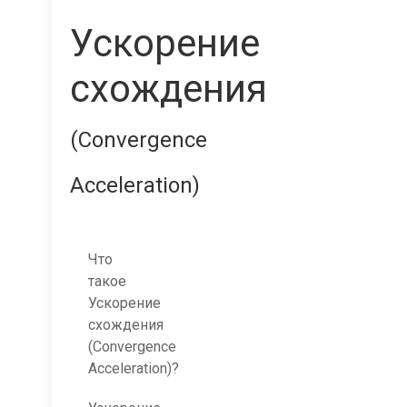
Ускорение
схождения
(Convergence
Acceleration)
Что
такое
Ускорение
схождения
(Convergence
Acceleration)?