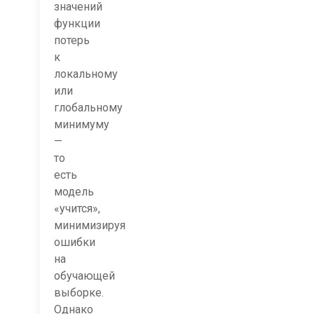
значений
функции
потерь
к
локальному
или
глобальному
минимуму
—
то
есть
модель
«учится»,
минимизируя
ошибки
на
обучающей
выборке.
Однако