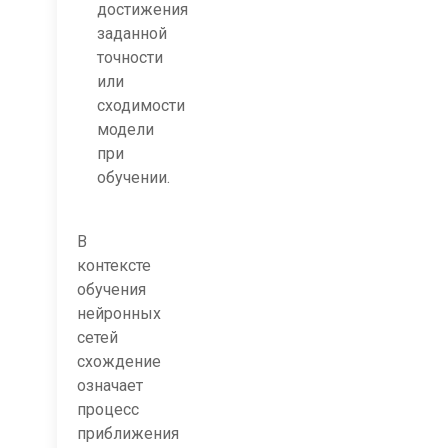
достижения
заданной
точности
или
сходимости
модели
при
обучении.
В
контексте
обучения
нейронных
сетей
схождение
означает
процесс
приближения