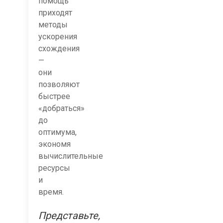
помощь
приходят
методы
ускорения
схождения
—
они
позволяют
быстрее
«добраться»
до
оптимума,
экономя
вычислительные
ресурсы
и
время.
Представьте,