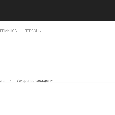
ТЕРМИНОВ
ПЕРСОНЫ
кта
Ускорение схождения