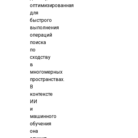
оптимизированная
для
быстрого
выполнения
операций
поиска
по
сходству
в
многомерных
пространствах.
В
контексте
ИИ
и
машинного
обучения
она