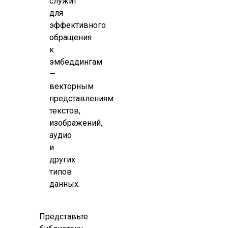
служит
для
эффективного
обращения
к
эмбеддингам
—
векторным
представлениям
текстов,
изображений,
аудио
и
других
типов
данных.
Представьте