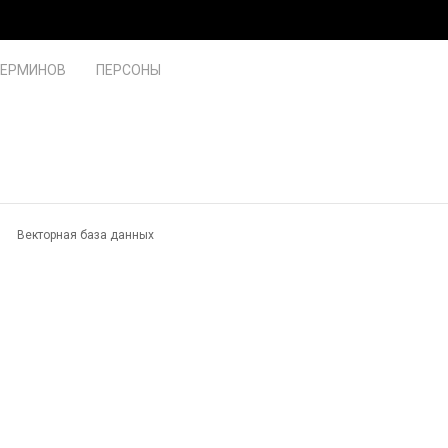
ТЕРМИНОВ
ПЕРСОНЫ
Векторная база данных