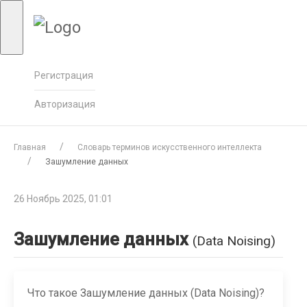
Регистрация
Авторизация
Главная
Словарь терминов искусственного интеллекта
Зашумление данных
26 Ноябрь 2025, 01:01
Зашумление данных
(Data Noising)
Что такое Зашумление данных (Data Noising)?