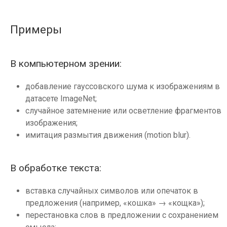
Примеры
В компьютерном зрении:
добавление гауссовского шума к изображениям в
датасете ImageNet;
случайное затемнение или осветление фрагментов
изображения;
имитация размытия движения (motion blur).
В обработке текста:
вставка случайных символов или опечаток в
предложения (например, «кошка» → «кощка»);
перестановка слов в предложении с сохранением