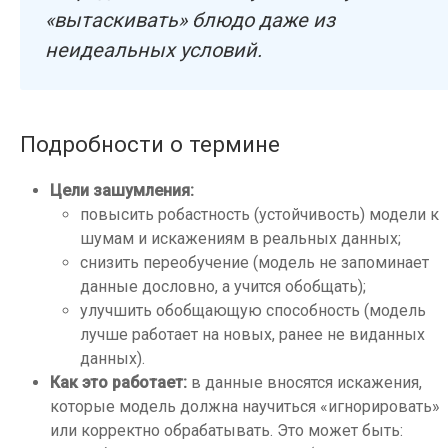
«вытаскивать» блюдо даже из
неидеальных условий.
Подробности о термине
Цели зашумления:
повысить робастность (устойчивость) модели к
шумам и искажениям в реальных данных;
снизить переобучение (модель не запоминает
данные дословно, а учится обобщать);
улучшить обобщающую способность (модель
лучше работает на новых, ранее не виданных
данных).
Как это работает:
в данные вносятся искажения,
которые модель должна научиться «игнорировать»
или корректно обрабатывать. Это может быть: