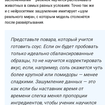
животных в самых разных условиях. Точно так же
и с нейросетями: зашумление имитирует «шум
реального мира», с которым модель столкнётся
после развёртывания.
Представьте повара, который учится
готовить соус. Если он будет пробовать
только идеально сбалансированные
образцы, то не научится корректировать
вкус, если, например, соль окажется чуть
более крупной или помидоры — менее
сладкими. Зашумление данных — это
как если бы наставник время от
времени слегка менял пропорции
ингредиентов, чтобы ученик научился