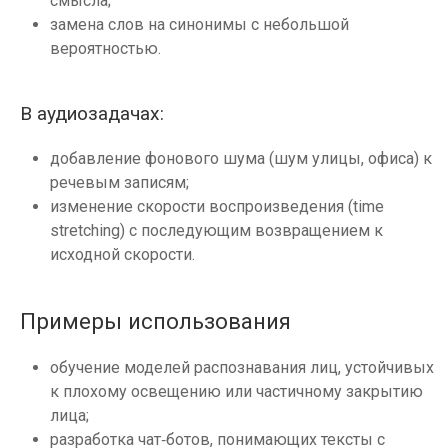
смысла;
замена слов на синонимы с небольшой
вероятностью.
В аудиозадачах:
добавление фонового шума (шум улицы, офиса) к
речевым записям;
изменение скорости воспроизведения (time
stretching) с последующим возвращением к
исходной скорости.
Примеры использования
обучение моделей распознавания лиц, устойчивых
к плохому освещению или частичному закрытию
лица;
разработка чат‑ботов, понимающих тексты с