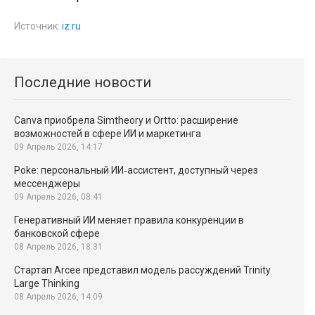
Источник:
iz.ru
Последние новости
Canva приобрела Simtheory и Ortto: расширение
возможностей в сфере ИИ и маркетинга
09 Апрель 2026, 14:17
Poke: персональный ИИ‑ассистент, доступный через
мессенджеры
09 Апрель 2026, 08:41
Генеративный ИИ меняет правила конкуренции в
банковской сфере
08 Апрель 2026, 18:31
Стартап Arcee представил модель рассуждений Trinity
Large Thinking
08 Апрель 2026, 14:09