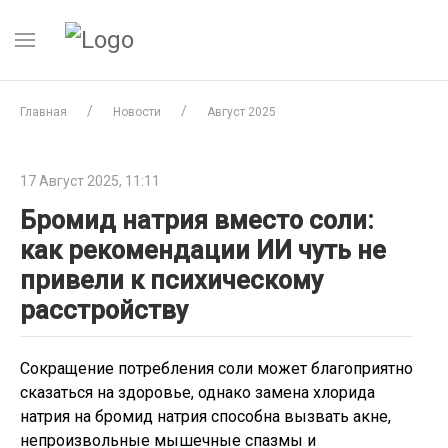
Главная
Новости
Август 2025
17 Август 2025, 11:11
Бромид натрия вместо соли:
как рекомендации ИИ чуть не
привели к психическому
расстройству
Сокращение потребления соли может благоприятно
сказаться на здоровье, однако замена хлорида
натрия на бромид натрия способна вызвать акне,
непроизвольные мышечные спазмы и