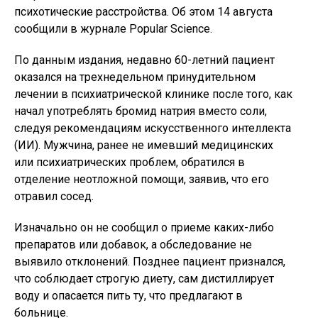
психотические расстройства. Об этом 14 августа
сообщили в журнале Popular Science.
По данным издания, недавно 60-летний пациент
оказался на трехнедельном принудительном
лечении в психиатрической клинике после того, как
начал употреблять бромид натрия вместо соли,
следуя рекомендациям искусственного интеллекта
(ИИ). Мужчина, ранее не имевший медицинских
или психиатрических проблем, обратился в
отделение неотложной помощи, заявив, что его
отравил сосед.
Изначально он не сообщил о приеме каких-либо
препаратов или добавок, а обследование не
выявило отклонений. Позднее пациент признался,
что соблюдает строгую диету, сам дистиллирует
воду и опасается пить ту, что предлагают в
больнице.