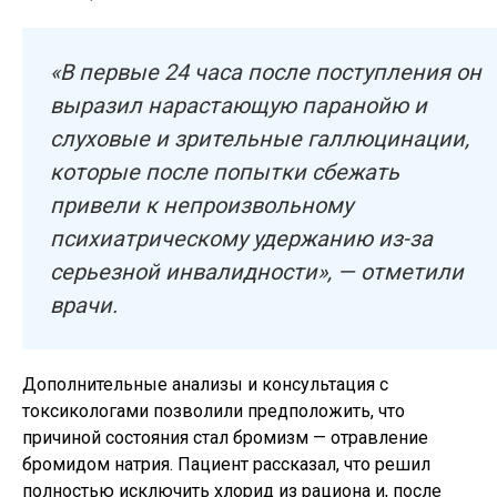
«В первые 24 часа после поступления он
выразил нарастающую паранойю и
слуховые и зрительные галлюцинации,
которые после попытки сбежать
привели к непроизвольному
психиатрическому удержанию из-за
серьезной инвалидности», — отметили
врачи.
Дополнительные анализы и консультация с
токсикологами позволили предположить, что
причиной состояния стал бромизм — отравление
бромидом натрия. Пациент рассказал, что решил
полностью исключить хлорид из рациона и, после