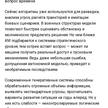
вопрос времени.
Сейчас алгоритмы уже используются для разведки,
анализа угроз, расчёта траекторий и имитации
боевых сценариев. В военных структурах модели
помогают быстрее оценивать обстановку и
молниеносно предлагать решения. Но чем ближе
ИИ подбирается к системам стратегического
уровня, тем острее встаёт вопрос — может ли
машина получить реальный доступ к пусковым
механизмам. Ведь даже небольшая ошибка,
допущенная автономной моделью, приведёт к
необратимым последствиям.
Современные генеративные системы способны
обрабатывать огромные объёмы информации,
выявлять нестандартные угрозы, просчитывать
варианты развития ситуации на годы вперёд. Но у
них есть слабости — неконтролируемые логические