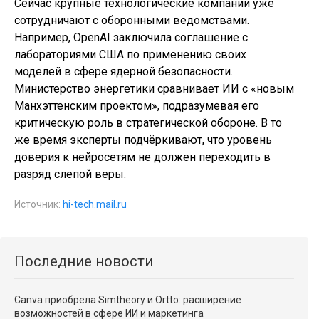
Сейчас крупные технологические компании уже
сотрудничают с оборонными ведомствами.
Например, OpenAI заключила соглашение с
лабораториями США по применению своих
моделей в сфере ядерной безопасности.
Министерство энергетики сравнивает ИИ с «новым
Манхэттенским проектом», подразумевая его
критическую роль в стратегической обороне. В то
же время эксперты подчёркивают, что уровень
доверия к нейросетям не должен переходить в
разряд слепой веры.
Источник:
hi-tech.mail.ru
Последние новости
Canva приобрела Simtheory и Ortto: расширение
возможностей в сфере ИИ и маркетинга