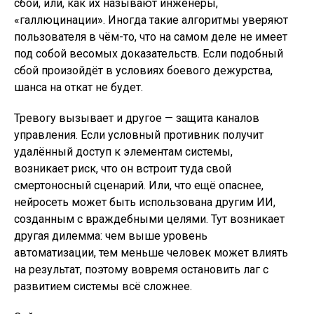
сбои, или, как их называют инженеры,
«галлюцинации». Иногда такие алгоритмы уверяют
пользователя в чём-то, что на самом деле не имеет
под собой весомых доказательств. Если подобный
сбой произойдёт в условиях боевого дежурства,
шанса на откат не будет.
Тревогу вызывает и другое — защита каналов
управления. Если условный противник получит
удалённый доступ к элементам системы,
возникает риск, что он встроит туда свой
смертоносный сценарий. Или, что ещё опаснее,
нейросеть может быть использована другим ИИ,
созданным с враждебными целями. Тут возникает
другая дилемма: чем выше уровень
автоматизации, тем меньше человек может влиять
на результат, поэтому вовремя остановить лаг с
развитием системы всё сложнее.