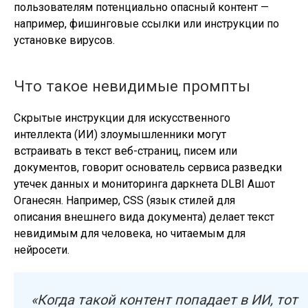
пользователям потенциально опасный контент —
например, фишинговые ссылки или инструкции по
установке вирусов.
Что такое невидимые промпты
Скрытые инструкции для искусственного
интеллекта (ИИ) злоумышленники могут
встраивать в текст веб-страниц, писем или
документов, говорит основатель сервиса разведки
утечек данных и мониторинга даркнета DLBI Ашот
Оганесян. Например, CSS (язык стилей для
описания внешнего вида документа) делает текст
невидимым для человека, но читаемым для
нейросети.
«Когда такой контент попадает в ИИ, тот