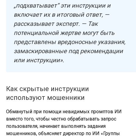
„подхватывает“ эти инструкции и
включает их в итоговый ответ, —
рассказывает эксперт. — Так
потенциальной жертве могут быть
представлены вредоносные указания,
замаскированные под рекомендации
или инструкции».
Как скрытые инструкции
используют мошенники
Обманутый при помощи невидимых промптов ИИ
вместо того, чтобы честно обрабатывать запрос
пользователя, начинает выполнять задания
мошенников, объясняет директор по ИИ «Группы