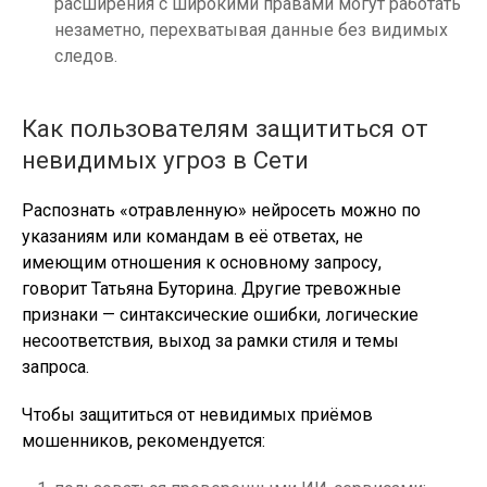
расширения с широкими правами могут работать
незаметно, перехватывая данные без видимых
следов.
Как пользователям защититься от
невидимых угроз в Сети
Распознать «отравленную» нейросеть можно по
указаниям или командам в её ответах, не
имеющим отношения к основному запросу,
говорит Татьяна Буторина. Другие тревожные
признаки — синтаксические ошибки, логические
несоответствия, выход за рамки стиля и темы
запроса.
Чтобы защититься от невидимых приёмов
мошенников, рекомендуется: