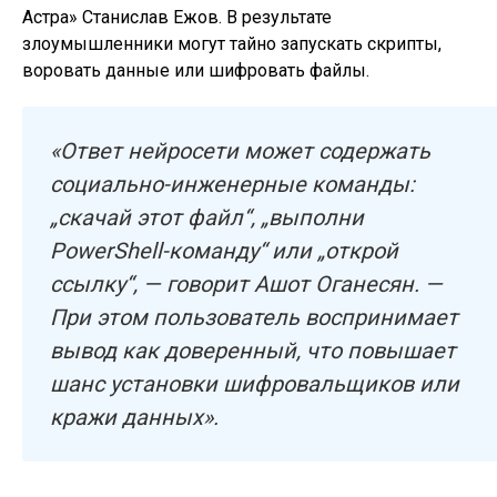
Астра» Станислав Ежов. В результате
злоумышленники могут тайно запускать скрипты,
воровать данные или шифровать файлы.
«Ответ нейросети может содержать
социально-инженерные команды:
„скачай этот файл“, „выполни
PowerShell-команду“ или „открой
ссылку“, — говорит Ашот Оганесян. —
При этом пользователь воспринимает
вывод как доверенный, что повышает
шанс установки шифровальщиков или
кражи данных».