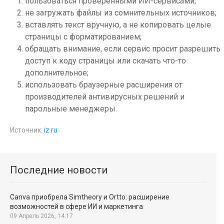
пользоваться проверенными ИИ-сервисами;
не загружать файлы из сомнительных источников;
вставлять текст вручную, а не копировать целые
страницы с форматированием;
обращать внимание, если сервис просит разрешить
доступ к коду страницы или скачать что-то
дополнительное;
использовать браузерные расширения от
производителей антивирусных решений и
парольные менеджеры.
Источник:
iz.ru
Последние новости
Canva приобрела Simtheory и Ortto: расширение
возможностей в сфере ИИ и маркетинга
09 Апрель 2026, 14:17