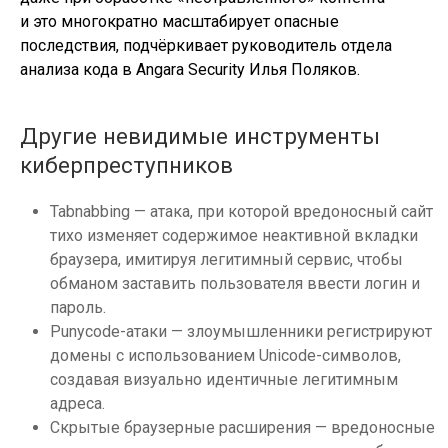
и это многократно масштабирует опасные
последствия, подчёркивает руководитель отдела
анализа кода в Angara Security Илья Поляков.
Другие невидимые инструменты
киберпреступников
Tabnabbing — атака, при которой вредоносный сайт
тихо изменяет содержимое неактивной вкладки
браузера, имитируя легитимный сервис, чтобы
обманом заставить пользователя ввести логин и
пароль.
Punycode-атаки — злоумышленники регистрируют
домены с использованием Unicode-символов,
создавая визуально идентичные легитимным
адреса.
Скрытые браузерные расширения — вредоносные