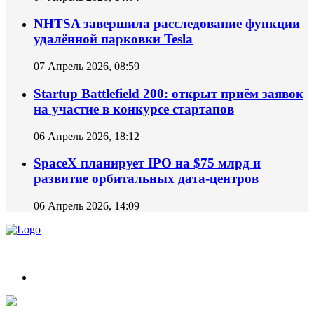
NHTSA завершила расследование функции
удалённой парковки Tesla
07 Апрель 2026, 08:59
Startup Battlefield 200: открыт приём заявок
на участие в конкурсе стартапов
06 Апрель 2026, 18:12
SpaceX планирует IPO на $75 млрд и
развитие орбитальных дата-центров
06 Апрель 2026, 14:09
Новости из мира ИИ и Нейросетей.