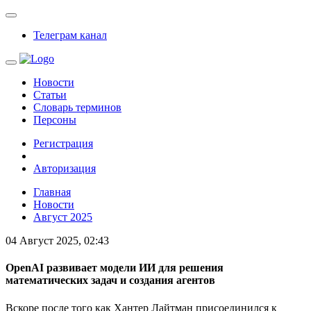
Телеграм канал
Новости
Статьи
Словарь терминов
Персоны
Регистрация
Авторизация
Главная
Новости
Август 2025
04 Август 2025, 02:43
OpenAI развивает модели ИИ для решения
математических задач и создания агентов
Вскоре после того как Хантер Лайтман присоединился к