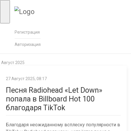
Регистрация
Авторизация
Август 2025
27 Август 2025, 08:17
Песня Radiohead «Let Down»
попала в Billboard Hot 100
благодаря TikTok
Благодаря неожиданному всплеску популярности в