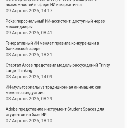
возможностей в сфере ИИ и маркетинга
09 Апрель 2026, 14:17
Poke: персональный ИИ‑ассистент, доступный через
мессенджеры
09 Апрель 2026, 08:41
Генеративный ИИ меняет правила конкуренции в
банковской сфере
08 Апрель 2026, 18:31
Стартап Arcee представил модель рассуждений Trinity
Large Thinking
08 Апрель 2026, 14:09
ИИ-мультсериалы vs традиционная анимация: как
меняется индустрия
08 Апрель 2026, 08:29
Adobe представила инструмент Student Spaces для
студентов на базе ИИ
07 Апрель 2026, 18:10