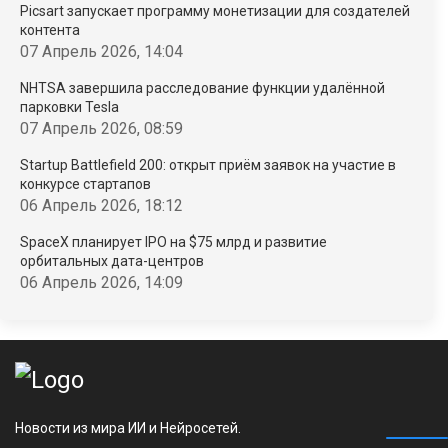
Picsart запускает программу монетизации для создателей
контента
07 Апрель 2026, 14:04
NHTSA завершила расследование функции удалённой
парковки Tesla
07 Апрель 2026, 08:59
Startup Battlefield 200: открыт приём заявок на участие в
конкурсе стартапов
06 Апрель 2026, 18:12
SpaceX планирует IPO на $75 млрд и развитие
орбитальных дата-центров
06 Апрель 2026, 14:09
Новости из мира ИИ и Нейросетей.