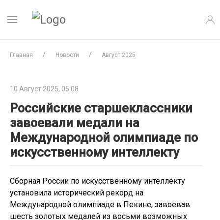
Главная
Новости
Август 2025
10 Август 2025, 05:08
Российские старшеклассники
завоевали медали на
Международной олимпиаде по
искусственному интеллекту
Сборная России по искусственному интеллекту
установила исторический рекорд на
Международной олимпиаде в Пекине, завоевав
шесть золотых медалей из восьми возможных