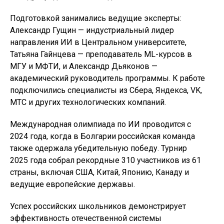
Подготовкой занимались ведущие эксперты:
Александр Гущин — индустриальный лидер
направления ИИ в Центральном университете,
Татьяна Гайнцева — преподаватель ML-курсов в
МГУ и МФТИ, и Александр Дьяконов —
академический руководитель программы. К работе
подключились специалисты из Сбера, Яндекса, VK,
МТС и других технологических компаний.
Международная олимпиада по ИИ проводится с
2024 года, когда в Болгарии российская команда
также одержала убедительную победу. Турнир
2025 года собрал рекордные 310 участников из 61
страны, включая США, Китай, Японию, Канаду и
ведущие европейские державы.
Успех российских школьников демонстрирует
эффективность отечественной системы