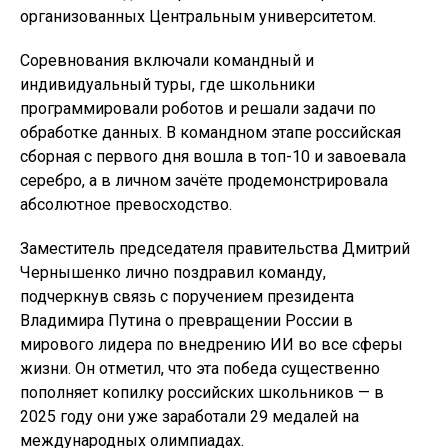
организованных Центральным университетом.
Соревнования включали командный и
индивидуальный туры, где школьники
программировали роботов и решали задачи по
обработке данных. В командном этапе российская
сборная с первого дня вошла в топ-10 и завоевала
серебро, а в личном зачёте продемонстрировала
абсолютное превосходство.
Заместитель председателя правительства Дмитрий
Чернышенко лично поздравил команду,
подчеркнув связь с поручением президента
Владимира Путина о превращении России в
мирового лидера по внедрению ИИ во все сферы
жизни. Он отметил, что эта победа существенно
пополняет копилку российских школьников — в
2025 году они уже заработали 29 медалей на
международных олимпиадах.