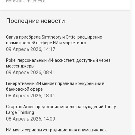
Источник:
mltimes.ai
Последние новости
Canva приобрела Simtheory и Ortto: расширение
возможностей в сфере ИИ и маркетинга
09 Апрель 2026, 14:17
Poke: персональный ИИ‑ассистент, доступный через
мессенджеры
09 Апрель 2026, 08:41
Генеративный ИИ меняет правила конкуренции в
банковской сфере
08 Апрель 2026, 18:31
Стартап Arcee представил модель рассуждений Trinity
Large Thinking
08 Апрель 2026, 14:09
ИИ-мультсериалы vs традиционная анимация: как