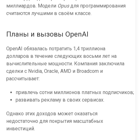
миллиардов. Модели
Opus
для программирования
считаются лучшими в своём классе.
Планы и вызовы OpenAI
OpenAI обязалась потратить 1,4 триллиона
долларов в течение следующих восьми лет на
вычислительные мощности. Компания заключила
сделки с Nvidia, Oracle, AMD и Broadcom и
рассчитывает:
привлечь сотни миллионов платных подписчиков;
развивать рекламу в своих сервисах.
Однако этих доходов может оказаться
недостаточно для покрытия масштабных
инвестиций.