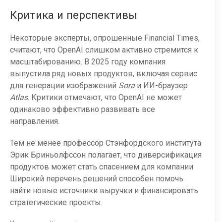
Критика и перспективы
Некоторые эксперты, опрошенные Financial Times,
считают, что OpenAI слишком активно стремится к
масштабированию. В 2025 году компания
выпустила ряд новых продуктов, включая сервис
для генерации изображений
Sora
и ИИ-браузер
Atlas
. Критики отмечают, что OpenAI не может
одинаково эффективно развивать все
направления.
Тем не менее профессор Стэнфордского института
Эрик Бриньолфссон полагает, что диверсификация
продуктов может стать спасением для компании.
Широкий перечень решений способен помочь
найти новые источники выручки и финансировать
стратегические проекты.