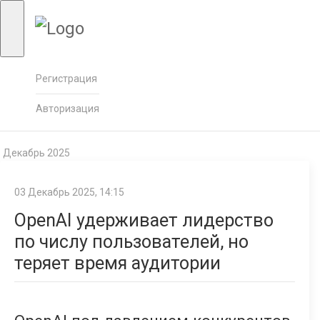
Регистрация
Авторизация
Декабрь 2025
03 Декабрь 2025, 14:15
OpenAI удерживает лидерство
по числу пользователей, но
теряет время аудитории