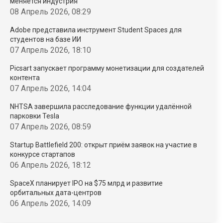
меняется индустрия
08 Апрель 2026, 08:29
Adobe представила инструмент Student Spaces для
студентов на базе ИИ
07 Апрель 2026, 18:10
Picsart запускает программу монетизации для создателей
контента
07 Апрель 2026, 14:04
NHTSA завершила расследование функции удалённой
парковки Tesla
07 Апрель 2026, 08:59
Startup Battlefield 200: открыт приём заявок на участие в
конкурсе стартапов
06 Апрель 2026, 18:12
SpaceX планирует IPO на $75 млрд и развитие
орбитальных дата-центров
06 Апрель 2026, 14:09