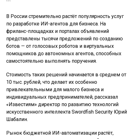
```
В России стремительно растёт популярность услуг
по разработке ИИ-агентов для бизнеса. На
фриланс-площадках и порталах объявлений
представлены тысячи предложений по созданию
ботов — от голосовых роботов и виртуальных
помощников до автономных агентов, способных
самостоятельно выполнять поручения.
Стоимость таких решений начинается в среднем от
10 тыс. рублей, что делает их особенно
привлекательными для малого бизнеса и
индивидуальных предпринимателей, рассказал
«Известиям» директор по развитию технологий
искусственного интеллекта Swordfish Security Юрий
Шабалин.
Рынок бюджетной ИИ-автоматизации растёт,