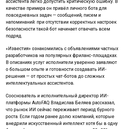
ассистента легко допустить критическую ошибку. В
качестве примера он привёл личного бота для
повседневных задач — сообщений, писем и
напоминаний: при отсутствии корректных настроек
безопасности такой бот начинает отвечать всем
подряд.
«Известия» ознакомились с объявлениями частных
разработчиков на популярных фриланс-площадках.
В описаниях услуг исполнители уверенно заявляют
о большом опыте и готовности создавать ИИ-
решения — от простых чат-ботов до сложных
интеллектуальных ассистентов.
Сооснователь и исполнительный директор ИИ-
платформы AutoFAQ Владислав Беляев рассказал,
что рынок ИИ сейчас переживает период бурного
роста. Если годом ранее долю компаний, которые
внедрили искусственный интеллект хотя бы в одну