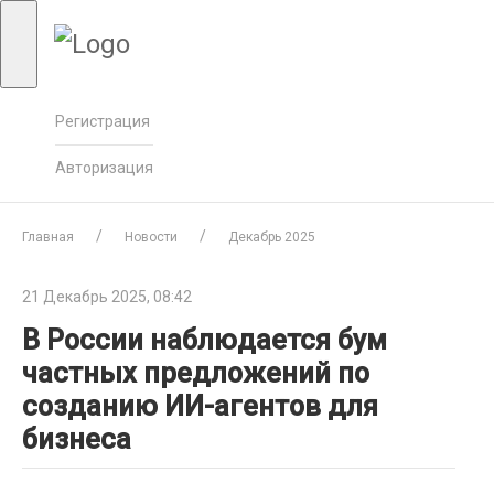
Регистрация
Авторизация
Главная
Новости
Декабрь 2025
21 Декабрь 2025, 08:42
В России наблюдается бум
частных предложений по
созданию ИИ-агентов для
бизнеса