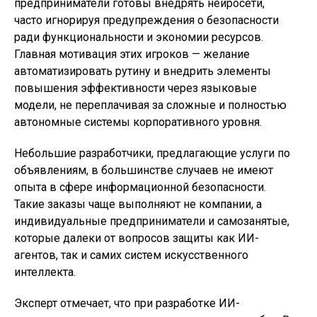
предприниматели готовы внедрять нейросети,
часто игнорируя предупреждения о безопасности
ради функциональности и экономии ресурсов.
Главная мотивация этих игроков — желание
автоматизировать рутину и внедрить элементы
повышения эффективности через языковые
модели, не переплачивая за сложные и полностью
автономные системы корпоративного уровня.
Небольшие разработчики, предлагающие услуги по
объявлениям, в большинстве случаев не имеют
опыта в сфере информационной безопасности.
Такие заказы чаще выполняют не компании, а
индивидуальные предприниматели и самозанятые,
которые далеки от вопросов защиты как ИИ-
агентов, так и самих систем искусственного
интеллекта.
Эксперт отмечает, что при разработке ИИ-