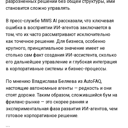
разрозненных решений без общей структуры, ими
становится сложно управлять.
В пресс-службе MWS AI рассказали, что ключевая
ошибка в восприятии ИИ-агентов заключается в
том, что их часто рассматривают исключительно
как точечное решение. Для бизнеса, особенно
крупного, принципиальное значение имеет не
столько сам факт создания ИИ-ассистента, сколько
его дальнейшее управление и глубокая интеграция
в корпоративные системы и бизнес-процессы.
По мнению Владислава Беляева из AutoFAQ,
настоящие автономные агенты — редкость и они
стоят дороже. Таким образом, сложившийся бум на
фриланс-рынке — это скорее ранняя и
экспериментальная фаза развития ИИ-агентов, чем
готовое корпоративное решение.