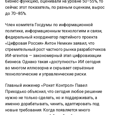
бизнес-функцию, оценивали на уровне 50–55%, то
сейчас этот показатель, по разным оценкам, вырос
до 70–85%.
Член комитета Госдумы по информационной
политике, информационным технологиям и связи,
федеральный координатор партийного проекта
«Цифровая Россия» Антон Немкин заявил, что
стремительный рост частного рынка разработчиков
ИИ-агентов — закономерный этап цифровизации
бизнеса. Однако такая «доступность» ИИ сегодня
во многом иллюзорна и скрывает серьёзные
технологические и управленческие риски.
Главный инженер «Рокет Контрол» Павел
Приходько объяснил, что сегодня любое решение
нужно не только сделать, но и поддерживать, а
именно дорабатывать, чинить, адаптировать под
новые требования. Когда появляется много