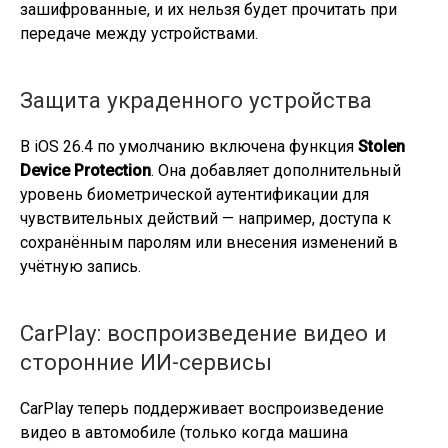
зашифрованные, и их нельзя будет прочитать при
передаче между устройствами.
Защита украденного устройства
В iOS 26.4 по умолчанию включена функция
Stolen
Device Protection
. Она добавляет дополнительный
уровень биометрической аутентификации для
чувствительных действий — например, доступа к
сохранённым паролям или внесения изменений в
учётную запись.
CarPlay: воспроизведение видео и
сторонние ИИ-сервисы
CarPlay теперь поддерживает воспроизведение
видео в автомобиле (только когда машина