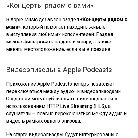
«Концерты рядом с вами»
В Apple Music добавлен раздел
«Концерты рядом с
вами»
, который помогает находить живые
выступления любимых исполнителей. Раздел
можно фильтровать по дате и жанру, а также
менять местоположение, если вы в поездке.
Видеоэпизоды в Apple Podcasts
Приложение Apple Podcasts теперь позволяет
переключаться между аудио- и видеоэпизодами.
Создатели могут публиковать видеоподкасты с
использованием HTTP Live Streaming (HLS), а
слушатели — плавно переключаться между аудио и
видео в рамках одного эпизода.
На старте видеоэпизоды будут интегрированы с