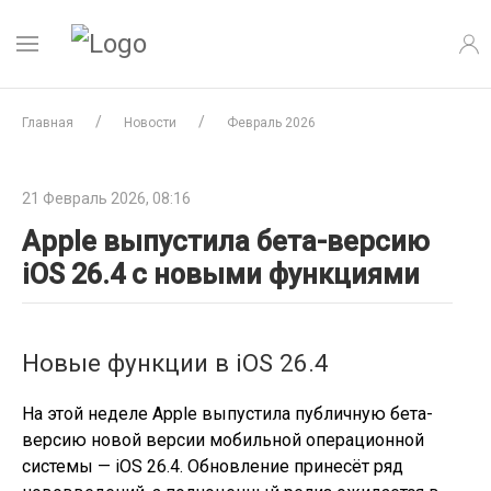
Главная
Новости
Февраль 2026
21 Февраль 2026, 08:16
Apple выпустила бета-версию
iOS 26.4 с новыми функциями
Новые функции в iOS 26.4
На этой неделе Apple выпустила публичную бета-
версию новой версии мобильной операционной
системы — iOS 26.4. Обновление принесёт ряд