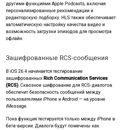
другими функциями Apple Podcasts, включая
персонализированные рекомендации и
редакторскую подборку. HLS также обеспечивает
автоматическую настройку качества видео и
возможность загрузки эпизодов для просмотра
офлайн.
Зашифрованные RCS-сообщения
В iOS 26.4 начинается тестирование
зашифрованных
Rich Communication Services
(RCS)
. Сквозное шифрование для RCS-диалогов
обеспечит безопасность сообщений между
пользователями iPhone и Android — на уровне
iMessage.
Пока функция тестируется только между iPhone в
бета-версии. Диалоги будут помечены как