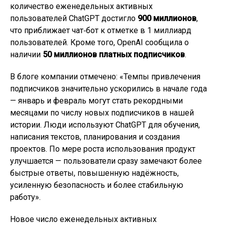
количество еженедельных активных
пользователей ChatGPT достигло
900 миллионов
,
что приближает чат‑бот к отметке в 1 миллиард
пользователей. Кроме того, OpenAI сообщила о
наличии
50 миллионов платных подписчиков
.
В блоге компании отмечено: «Темпы привлечения
подписчиков значительно ускорились в начале года
— январь и февраль могут стать рекордными
месяцами по числу новых подписчиков в нашей
истории. Люди используют ChatGPT для обучения,
написания текстов, планирования и создания
проектов. По мере роста использования продукт
улучшается — пользователи сразу замечают более
быстрые ответы, повышенную надёжность,
усиленную безопасность и более стабильную
работу».
Новое число еженедельных активных