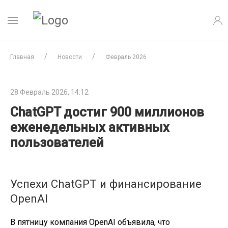
Главная
Новости
Февраль 2026
28 Февраль 2026, 14:12
ChatGPT достиг 900 миллионов
еженедельных активных
пользователей
Успехи ChatGPT и финансирование
OpenAI
В пятницу компания OpenAI объявила, что