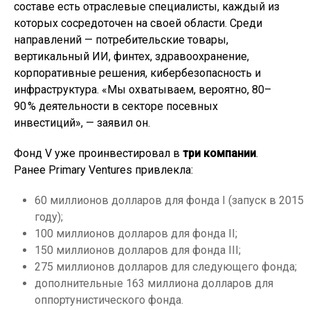
составе есть отраслевые специалисты, каждый из
которых сосредоточен на своей области. Среди
направлений — потребительские товары,
вертикальный ИИ, финтех, здравоохранение,
корпоративные решения, кибербезопасность и
инфраструктура. «Мы охватываем, вероятно, 80–
90 % деятельности в секторе посевных
инвестиций», — заявил он.
Фонд V уже проинвестировал в
три компании
.
Ранее Primary Ventures привлекла:
60 миллионов долларов для фонда I (запуск в 2015
году);
100 миллионов долларов для фонда II;
150 миллионов долларов для фонда III;
275 миллионов долларов для следующего фонда;
дополнительные 163 миллиона долларов для
оппортунистического фонда.