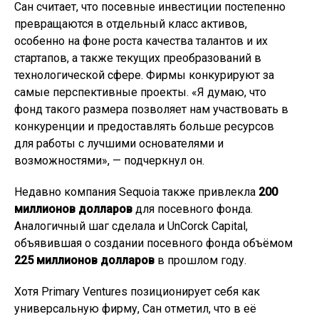
Сан считает, что посевные инвестиции постепенно
превращаются в отдельный класс активов,
особенно на фоне роста качества талантов и их
стартапов, а также текущих преобразований в
технологической сфере. Фирмы конкурируют за
самые перспективные проекты. «Я думаю, что
фонд такого размера позволяет нам участвовать в
конкуренции и предоставлять больше ресурсов
для работы с лучшими основателями и
возможностями», — подчеркнул он.
Недавно компания Sequoia также привлекла
200
миллионов долларов
для посевного фонда.
Аналогичный шаг сделала и UnCorck Capital,
объявившая о создании посевного фонда объёмом
225 миллионов долларов
в прошлом году.
Хотя Primary Ventures позиционирует себя как
универсальную фирму, Сан отметил, что в её