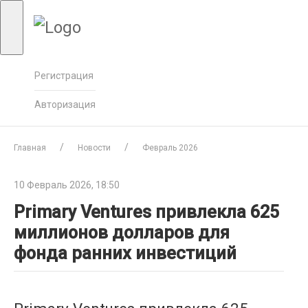
Регистрация
Авторизация
Главная
Новости
Февраль 2026
10 Февраль 2026, 18:50
Primary Ventures привлекла 625
миллионов долларов для
фонда ранних инвестиций