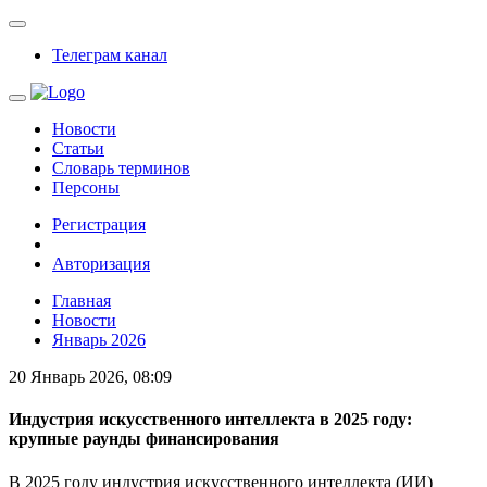
Телеграм канал
Новости
Статьи
Словарь терминов
Персоны
Регистрация
Авторизация
Главная
Новости
Январь 2026
20 Январь 2026, 08:09
Индустрия искусственного интеллекта в 2025 году:
крупные раунды финансирования
В 2025 году индустрия искусственного интеллекта (ИИ)