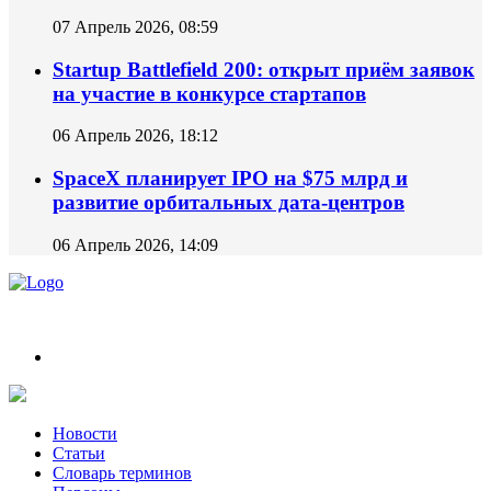
07 Апрель 2026, 08:59
Startup Battlefield 200: открыт приём заявок
на участие в конкурсе стартапов
06 Апрель 2026, 18:12
SpaceX планирует IPO на $75 млрд и
развитие орбитальных дата-центров
06 Апрель 2026, 14:09
Новости из мира ИИ и Нейросетей.
Новости
Статьи
Словарь терминов