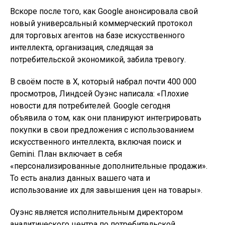
Вскоре после того, как Google анонсировала свой
новый универсальный коммерческий протокол
для торговых агентов на базе искусственного
интеллекта, организация, следящая за
потребительской экономикой, забила тревогу.
В своём посте в X, который набрал почти 400 000
просмотров, Линдсей Оуэнс написала: «Плохие
новости для потребителей. Google сегодня
объявила о том, как они планируют интегрировать
покупки в свои предложения с использованием
искусственного интеллекта, включая поиск и
Gemini. План включает в себя
«персонализированные дополнительные продажи».
То есть анализ данных вашего чата и
использование их для завышения цен на товары».
Оуэнс является исполнительным директором
аналитического центра по потребительской