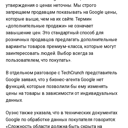
утверждения о ценах неточны. Мы строго
запрещаем продавцам показывать на Google цены,
которые выше, чем на их сайте. Термин
«дополнительные продажи» не означает
завышение цен. Это стандартный способ для
розничных продавцов предлагать дополнительные
варианты товаров премиум-класса, которые могут
заинтересовать людей. Выбор всегда за
пользователем, что покупать».
В отдельном разговоре с TechCrunch представитель
Google заявил, что у бизнес-агента Google нет
функций, которые позволили бы ему изменять
цены на товары в зависимости от индивидуальных
данных.
Оуэнс также указала, что в технических документах
Google по обработке данных покупателя говорится:
«Сложность области должна быть скрыта на