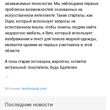
независимые технологии. Мы наблюдаем первые
проблески возможностей, основанных на
искусственном интеллекте. Такие стартапы, как
Dupe, который использует запросы на
естественном языке, чтобы помочь людям найти
недорогую мебель, и Beni, который использует
изображения и текст для поиска модной одежды,
являются одними из первых участников в этой
области.
А пока старая поговорка, вероятно, остаётся
актуальной: покупатель, будь бдителен.
```
Источник:
techcrunch.com
Последние новости