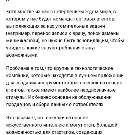
Хотя многие из нас с нетерпением ждём мира, в
котором у нас будет команда торговых агентов,
выполняющих за нас утомительные задачи
(например, перенос записи к врачу, поиск замены
мини-жалюзи), не нужно быть ясновидящим, чтобы
увидеть, какие злоупотребления станут
возможными.
Проблема в том, что крупные технологические
компании, которые находятся в лучшем положении
для создания инструментов для покупок на основе
агентов, также имеют наиболее неоднозначные
стимулы. Их бизнес основан на обслуживании
продавцов и сборе данных о потребителях.
Это означает, что покупки на основе
искусственного интеллекта могут стать большой
возможностью для стартапов, создающих