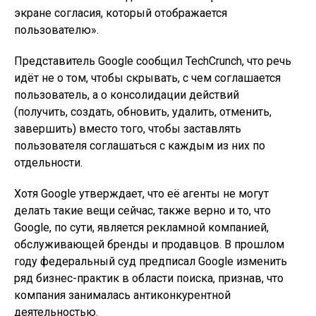
экране согласия, который отображается
пользователю».
Представитель Google сообщил TechCrunch, что речь
идёт не о том, чтобы скрывать, с чем соглашается
пользователь, а о консолидации действий
(получить, создать, обновить, удалить, отменить,
завершить) вместо того, чтобы заставлять
пользователя соглашаться с каждым из них по
отдельности.
Хотя Google утверждает, что её агенты не могут
делать такие вещи сейчас, также верно и то, что
Google, по сути, является рекламной компанией,
обслуживающей бренды и продавцов. В прошлом
году федеральный суд предписал Google изменить
ряд бизнес-практик в области поиска, признав, что
компания занималась антиконкурентной
деятельностью.