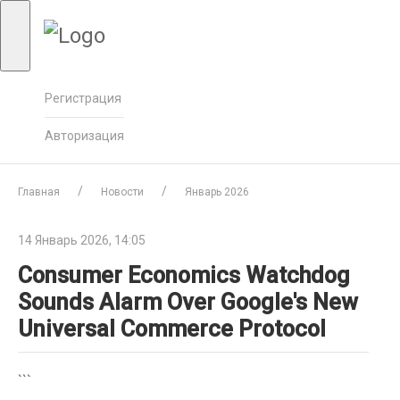
Регистрация
Авторизация
Главная
Новости
Январь 2026
14 Январь 2026, 14:05
Consumer Economics Watchdog
Sounds Alarm Over Google's New
Universal Commerce Protocol
```