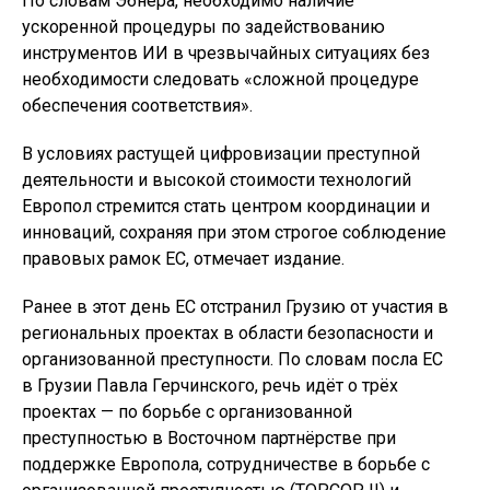
По словам Эбнера, необходимо наличие
ускоренной процедуры по задействованию
инструментов ИИ в чрезвычайных ситуациях без
необходимости следовать «сложной процедуре
обеспечения соответствия».
В условиях растущей цифровизации преступной
деятельности и высокой стоимости технологий
Европол стремится стать центром координации и
инноваций, сохраняя при этом строгое соблюдение
правовых рамок ЕС, отмечает издание.
Ранее в этот день ЕС отстранил Грузию от участия в
региональных проектах в области безопасности и
организованной преступности. По словам посла ЕС
в Грузии Павла Герчинского, речь идёт о трёх
проектах — по борьбе с организованной
преступностью в Восточном партнёрстве при
поддержке Европола, сотрудничестве в борьбе с