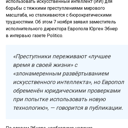
использовать искусственный интеллект (ИИ) для
борьбы с тяжкими преступлениями мирового
масштаба, но сталкиваются с бюрократическими
трудностями. Об этом 7 ноября заявил заместитель
исполнительного директора Европола Юрген Эбнер
в интервью газете Politico.
«Преступники переживают «лучшее
время в своей жизни» с
«злонамеренным развёртыванием
искусственного интеллекта», но Европол
обременён юридическими проверками
при попытке использовать новую
технологию», — говорится в публикации.