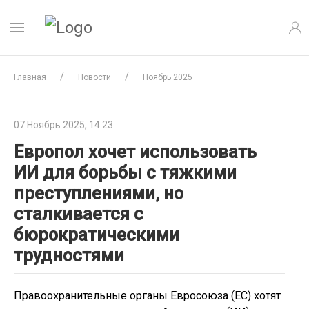
Главная
Новости
Ноябрь 2025
07 Ноябрь 2025, 14:23
Европол хочет использовать
ИИ для борьбы с тяжкими
преступлениями, но
сталкивается с
бюрократическими
трудностями
Правоохранительные органы Евросоюза (ЕС) хотят