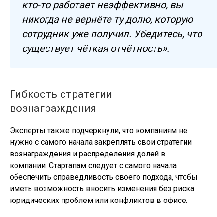
кто-то работает неэффективно, вы
никогда не вернёте ту долю, которую
сотрудник уже получил. Убедитесь, что
существует чёткая отчётность».
Гибкость стратегии
вознаграждения
Эксперты также подчеркнули, что компаниям не
нужно с самого начала закреплять свои стратегии
вознаграждения и распределения долей в
компании. Стартапам следует с самого начала
обеспечить справедливость своего подхода, чтобы
иметь возможность вносить изменения без риска
юридических проблем или конфликтов в офисе.