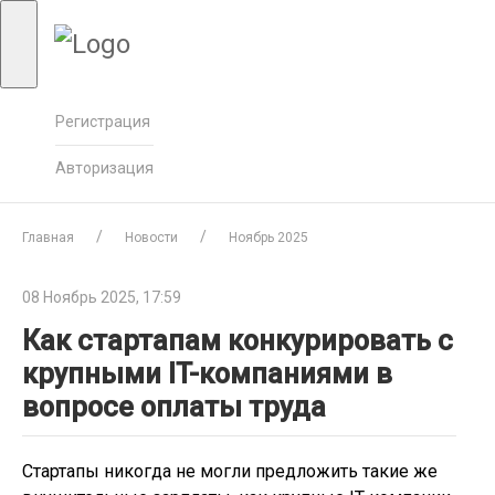
Регистрация
Авторизация
Главная
Новости
Ноябрь 2025
08 Ноябрь 2025, 17:59
Как стартапам конкурировать с
крупными IT-компаниями в
вопросе оплаты труда
Стартапы никогда не могли предложить такие же