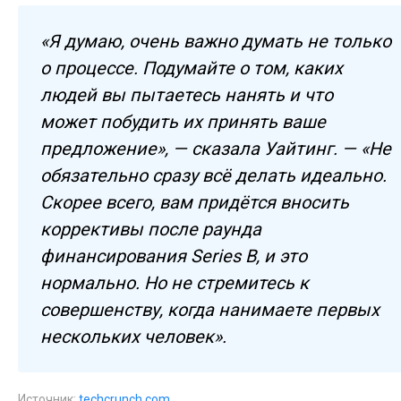
«Я думаю, очень важно думать не только
о процессе. Подумайте о том, каких
людей вы пытаетесь нанять и что
может побудить их принять ваше
предложение», — сказала Уайтинг. — «Не
обязательно сразу всё делать идеально.
Скорее всего, вам придётся вносить
коррективы после раунда
финансирования Series B, и это
нормально. Но не стремитесь к
совершенству, когда нанимаете первых
нескольких человек».
Источник:
techcrunch.com