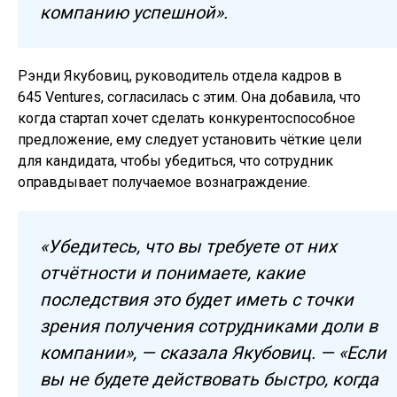
компанию успешной».
Рэнди Якубовиц, руководитель отдела кадров в
645 Ventures, согласилась с этим. Она добавила, что
когда стартап хочет сделать конкурентоспособное
предложение, ему следует установить чёткие цели
для кандидата, чтобы убедиться, что сотрудник
оправдывает получаемое вознаграждение.
«Убедитесь, что вы требуете от них
отчётности и понимаете, какие
последствия это будет иметь с точки
зрения получения сотрудниками доли в
компании», — сказала Якубовиц. — «Если
вы не будете действовать быстро, когда