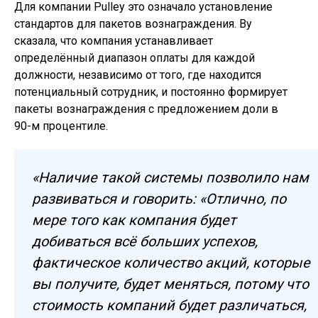
Для компании Pulley это означало установление
стандартов для пакетов вознаграждения. Ву
сказала, что компания устанавливает
определённый диапазон оплаты для каждой
должности, независимо от того, где находится
потенциальный сотрудник, и постоянно формирует
пакеты вознаграждения с предложением доли в
90-м процентиле.
«Наличие такой системы позволило нам
развиваться и говорить: «Отлично, по
мере того как компания будет
добиваться всё больших успехов,
фактическое количество акций, которые
вы получите, будет меняться, потому что
стоимость компаний будет различаться,