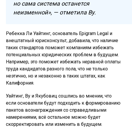
но сама система останется
неизменной», — отметила Ву.
Ребекка Ли Уайтинг, основатель Epigram Legal и
внештатный юрисконсульт, добавила, что наличие
таких стандартов поможет компаниям избежать
потенциальных юридических проблем в будущем.
Например, это поможет избежать неравной оплаты
труда кандидатов разного пола, что не только
неэтично, но и незаконно в таких штатах, как
Калифорния.
Уайтинг, Ву и Якубовиц сошлись во мнении, что
если основатели будут подходить к формированию
пакетов вознаграждения со справедливыми
намерениями, всё остальное можно будет
скорректировать или изменить в будущем.