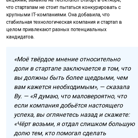
что стартапам не стоит пытаться конкурировать с
крупными IT-компаниями. Она добавила, что
стабильная технологическая компания и стартап в
целом привлекают разных потенциальных
кандидатов.
«Моё твёрдое мнение относительно
доли в стартапе заключается в том, что
вы должны быть более щедрыми, чем
вам кажется необходимым», — сказала
Ву. — «Я думаю, что маловероятно, что
если компания добьётся настоящего
успеха, вы оглянетесь назад и скажете:
«Чёрт возьми, я отдал слишком большую
долю тем, кто помогал сделать