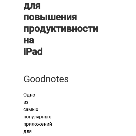
для
повышения
продуктивности
на
iPad
Goodnotes
Одно
из
самых
популярных
приложений
для