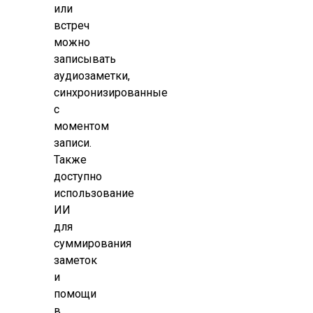
или
встреч
можно
записывать
аудиозаметки,
синхронизированные
с
моментом
записи.
Также
доступно
использование
ИИ
для
суммирования
заметок
и
помощи
в