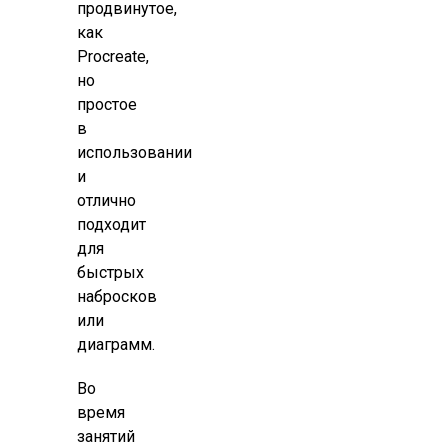
продвинутое,
как
Procreate,
но
простое
в
использовании
и
отлично
подходит
для
быстрых
набросков
или
диаграмм.
Во
время
занятий