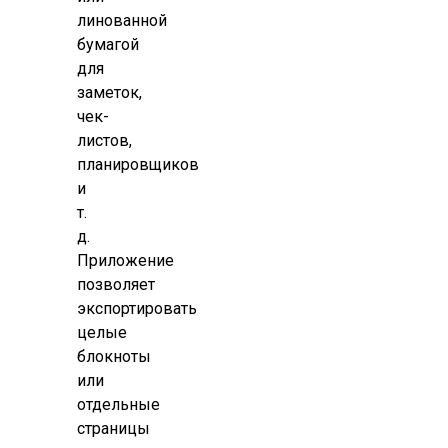
линованной
бумагой
для
заметок,
чек-
листов,
планировщиков
и
т.
д.
Приложение
позволяет
экспортировать
целые
блокноты
или
отдельные
страницы