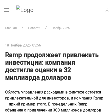
Главная
Новости
Ноябрь 2025
18 Ноябрь 2025, 05:56
Ramp продолжает привлекать
инвестиции: компания
достигла оценки в 32
миллиарда долларов
Область управления расходами в финтехе остаётся
привлекательной для инвесторов, и компания Ramp
— яркий пример этого. В понедельник Ramp
объявила о привлечении 300 миллионов долларов