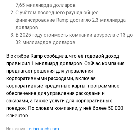
7,65 миллиарда долларов.
С учётом последнего раунда общее
финансирование Ramp достигло 2,3 миллиарда
долларов.
В 2025 году стоимость компании возросла с 13 до
32 миллиардов долларов.
В октябре Ramp сообщила, что её годовой доход
превысил 1 миллиард долларов. Сейчас компания
предлагает решения для управления
корпоративными расходами, включая
корпоративные кредитные карты, программное
обеспечение для управления расходами и
заказами, а также услуги для корпоративных
поездок. По словам компании, у неё более 50 000
клиентов.
Источник:
techcrunch.com