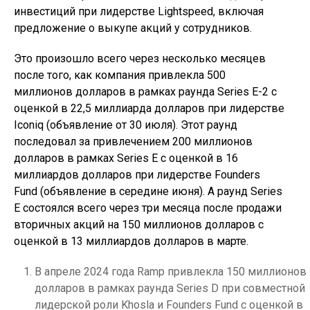
инвестиций при лидерстве Lightspeed, включая
предложение о выкупе акций у сотрудников.
Это произошло всего через несколько месяцев
после того, как компания привлекла 500
миллионов долларов в рамках раунда Series E-2 с
оценкой в 22,5 миллиарда долларов при лидерстве
Iconiq (объявление от 30 июля). Этот раунд
последовал за привлечением 200 миллионов
долларов в рамках Series E с оценкой в 16
миллиардов долларов при лидерстве Founders
Fund (объявление в середине июня). А раунд Series
E состоялся всего через три месяца после продажи
вторичных акций на 150 миллионов долларов с
оценкой в 13 миллиардов долларов в марте.
В апреле 2024 года Ramp привлекла 150 миллионов
долларов в рамках раунда Series D при совместной
лидерской роли Khosla и Founders Fund с оценкой в