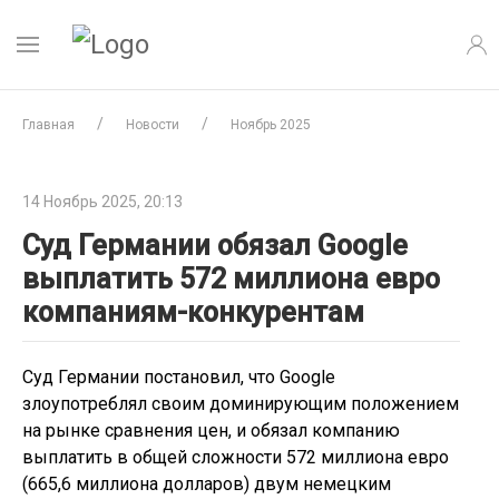
Главная
Новости
Ноябрь 2025
14 Ноябрь 2025, 20:13
Суд Германии обязал Google
выплатить 572 миллиона евро
компаниям-конкурентам
Суд Германии постановил, что Google
злоупотреблял своим доминирующим положением
на рынке сравнения цен, и обязал компанию
выплатить в общей сложности 572 миллиона евро
(665,6 миллиона долларов) двум немецким