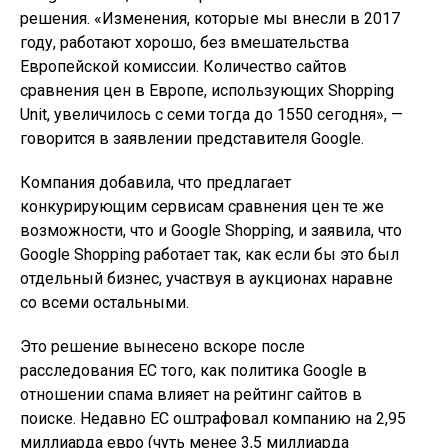
решения. «Изменения, которые мы внесли в 2017
году, работают хорошо, без вмешательства
Европейской комиссии. Количество сайтов
сравнения цен в Европе, использующих Shopping
Unit, увеличилось с семи тогда до 1550 сегодня», —
говорится в заявлении представителя Google.
Компания добавила, что предлагает
конкурирующим сервисам сравнения цен те же
возможности, что и Google Shopping, и заявила, что
Google Shopping работает так, как если бы это был
отдельный бизнес, участвуя в аукционах наравне
со всеми остальными.
Это решение вынесено вскоре после
расследования ЕС того, как политика Google в
отношении спама влияет на рейтинг сайтов в
поиске. Недавно ЕС оштрафовал компанию на 2,95
миллиарда евро (чуть менее 3,5 миллиарда