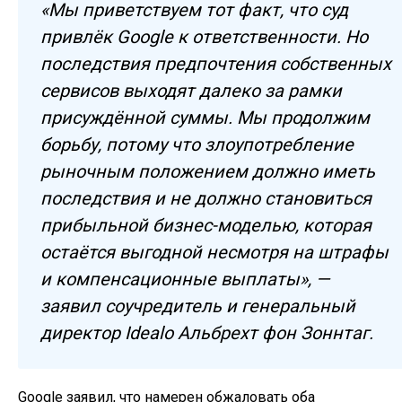
«Мы приветствуем тот факт, что суд
привлёк Google к ответственности. Но
последствия предпочтения собственных
сервисов выходят далеко за рамки
присуждённой суммы. Мы продолжим
борьбу, потому что злоупотребление
рыночным положением должно иметь
последствия и не должно становиться
прибыльной бизнес-моделью, которая
остаётся выгодной несмотря на штрафы
и компенсационные выплаты», —
заявил соучредитель и генеральный
директор Idealo Альбрехт фон Зоннтаг.
Google заявил, что намерен обжаловать оба