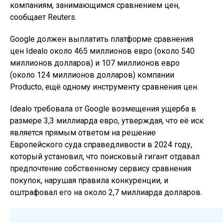
компаниям, занимающимся сравнением цен,
сообщает Reuters.
Google должен выплатить платформе сравнения
цен Idealo около 465 миллионов евро (около 540
миллионов долларов) и 107 миллионов евро
(около 124 миллионов долларов) компании
Producto, ещё одному инструменту сравнения цен.
Idealo требовала от Google возмещения ущерба в
размере 3,3 миллиарда евро, утверждая, что её иск
является прямым ответом на решение
Европейского суда справедливости в 2024 году,
который установил, что поисковый гигант отдавал
предпочтение собственному сервису сравнения
покупок, нарушая правила конкуренции, и
оштрафовал его на около 2,7 миллиарда долларов.