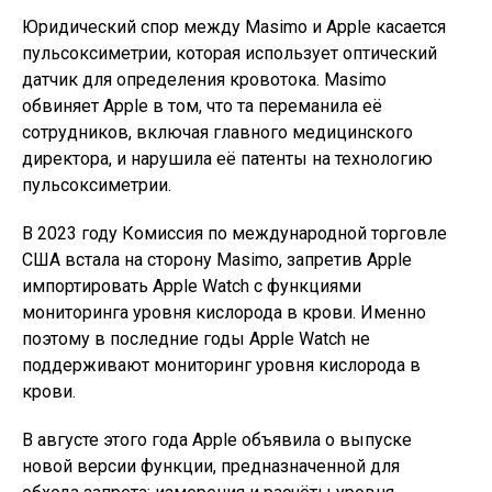
Юридический спор между Masimo и Apple касается
пульсоксиметрии, которая использует оптический
датчик для определения кровотока. Masimo
обвиняет Apple в том, что та переманила её
сотрудников, включая главного медицинского
директора, и нарушила её патенты на технологию
пульсоксиметрии.
В 2023 году Комиссия по международной торговле
США встала на сторону Masimo, запретив Apple
импортировать Apple Watch с функциями
мониторинга уровня кислорода в крови. Именно
поэтому в последние годы Apple Watch не
поддерживают мониторинг уровня кислорода в
крови.
В августе этого года Apple объявила о выпуске
новой версии функции, предназначенной для