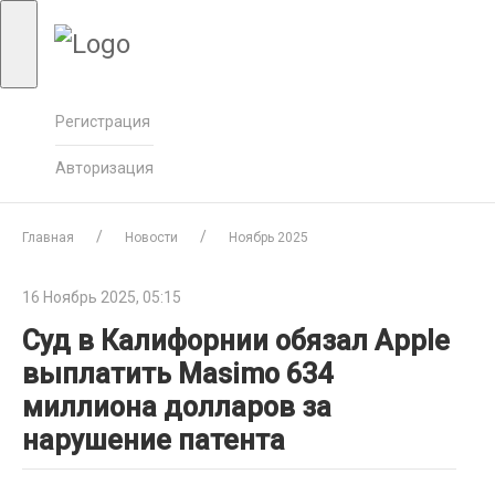
Регистрация
Авторизация
Главная
Новости
Ноябрь 2025
16 Ноябрь 2025, 05:15
Суд в Калифорнии обязал Apple
выплатить Masimo 634
миллиона долларов за
нарушение патента