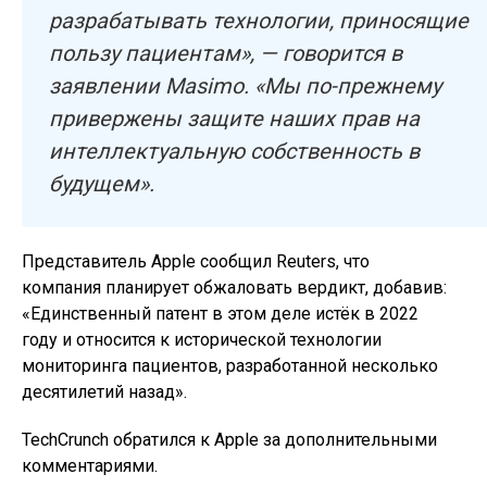
разрабатывать технологии, приносящие
пользу пациентам», — говорится в
заявлении Masimo. «Мы по-прежнему
привержены защите наших прав на
интеллектуальную собственность в
будущем».
Представитель Apple сообщил Reuters, что
компания планирует обжаловать вердикт, добавив:
«Единственный патент в этом деле истёк в 2022
году и относится к исторической технологии
мониторинга пациентов, разработанной несколько
десятилетий назад».
TechCrunch обратился к Apple за дополнительными
комментариями.