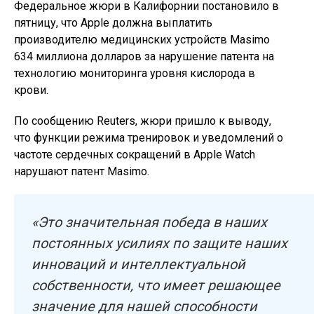
Федеральное жюри в Калифорнии постановило в
пятницу, что Apple должна выплатить
производителю медицинских устройств Masimo
634 миллиона долларов за нарушение патента на
технологию мониторинга уровня кислорода в
крови.
По сообщению Reuters, жюри пришло к выводу,
что функции режима тренировок и уведомлений о
частоте сердечных сокращений в Apple Watch
нарушают патент Masimo.
«Это значительная победа в наших
постоянных усилиях по защите наших
инноваций и интеллектуальной
собственности, что имеет решающее
значение для нашей способности